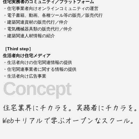
住宅実務者のコミュニティ／プラットフォーム
・住宅事業者向けオンラインコミュニティの運営
・電子書籍、動画、各種ツール等の販売／販売代行
・建築関連資材の販売代行／仲介
・電気機械器具類の販売代行／仲介
・建築関連人材情報の紹介
［Third step］
生活者向け住宅メディア
・生活者向けの住宅関連情報の提供
・住宅関連事業者に関する情報の提供
・生活者向け広告事業
Concept