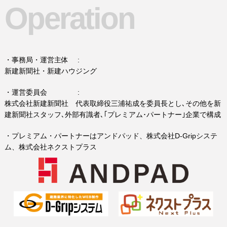
Operation
・事務局・運営主体 :
新建新聞社・新建ハウジング
・運営委員会 :
株式会社新建新聞社 代表取締役三浦祐成を委員長とし､その他を新
建新聞社スタッフ､外部有識者､｢プレミアム･パートナー｣
企業で構成
・プレミアム・パートナーはアンドパッド、株式会社D-Gripシステ
ム、株式会社ネクストプラス