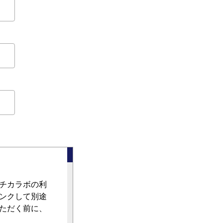
チカラボの利
ンクして別途
ただく前に、