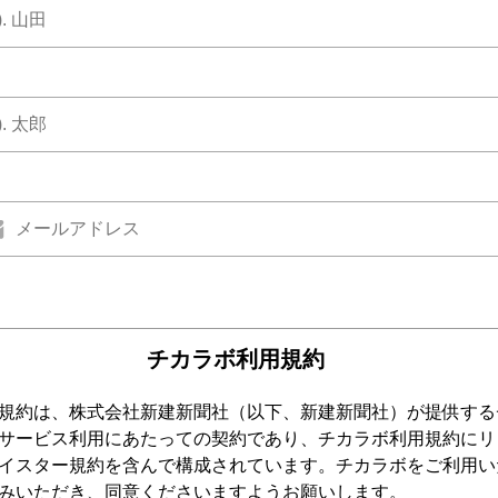
チカラボ利用規約
規約は、株式会社新建新聞社（以下、新建新聞社）が提供する
サービス利用にあたっての契約であり、チカラボ利用規約にリ
イスター規約を含んで構成されています。チカラボをご利用い
みいただき、同意くださいますようお願いします。