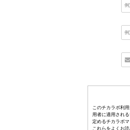
このチカラボ利用
用者に適用される
定めるチカラボマ
これらをよくお読