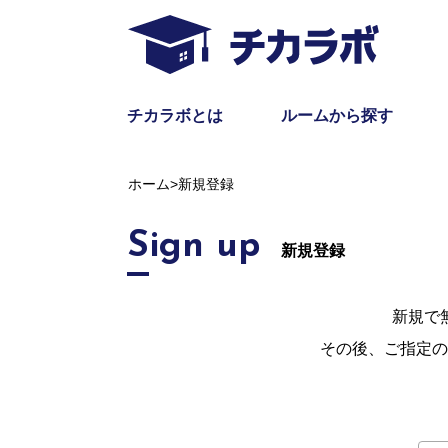
チカラボとは
ルームから探す
ホーム
>
新規登録
Sign up
新規登録
新規で
その後、ご指定の