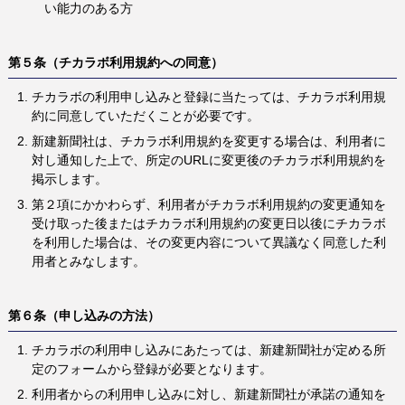
い能力のある方
第５条（チカラボ利用規約への同意）
チカラボの利用申し込みと登録に当たっては、チカラボ利用規
約に同意していただくことが必要です。
新建新聞社は、チカラボ利用規約を変更する場合は、利用者に
対し通知した上で、所定のURLに変更後のチカラボ利用規約を
掲示します。
第２項にかかわらず、利用者がチカラボ利用規約の変更通知を
受け取った後またはチカラボ利用規約の変更日以後にチカラボ
を利用した場合は、その変更内容について異議なく同意した利
用者とみなします。
第６条（申し込みの方法）
チカラボの利用申し込みにあたっては、新建新聞社が定める所
定のフォームから登録が必要となります。
利用者からの利用申し込みに対し、新建新聞社が承諾の通知を