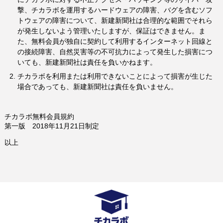
撃、チカラボを運用するハードウェアの障害、バグを含むソフ
トウェアの障害について、新建新聞社は合理的な範囲でそれら
が発生しないよう管理いたしますが、保証はできません。ま
た、無料会員が独自に契約して利用するインターネット回線と
の接続障害、自然災害等の不可抗力によって発生した損害につ
いても、新建新聞社は責任を負いかねます。
チカラボを利用または利用できないことによって損害が生じた
場合であっても、新建新聞社は責任を負いません。
チカラボ無料会員規約
第一版 2018年11月21日制定
以上