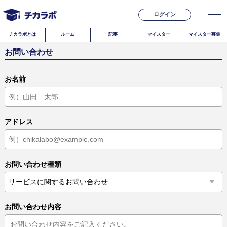
ログイン
チカラボとは
ルーム
記事
マイスター
マイスター募集
お問い合わせ
お名前
アドレス
お問い合わせ種類
お問い合わせ内容