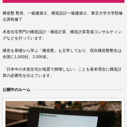
構造塾 塾長、一級建築士、構造設計一級建築士、東京大学大学院修
士課程修了
木造住宅専門の構造設計・構造計算、構造計算育成コンサルティン
グなどを行っています。
構造を基礎から学ぶ「構造塾」も主宰しており、現在構造塾塾生は
全国に1,500社、2,000名。
「日本中の木造住宅が地震で倒壊しない」ことを基本理念に構造計
算の必要性を伝えています。
公開中のルーム