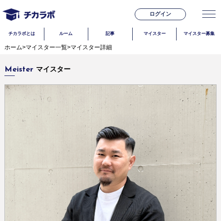
ログイン
チカラボとは
ルーム
記事
マイスター
マイスター募集
ホーム
>
マイスター一覧
>
マイスター詳細
マイスター
Meister