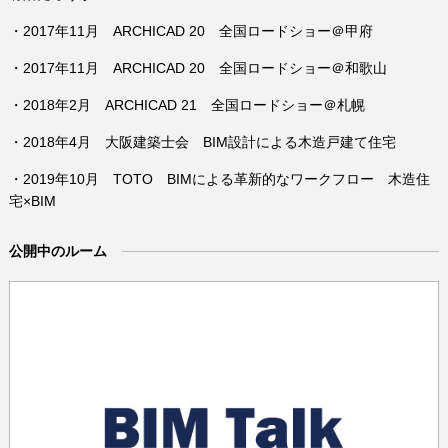
・2017年11月 ARCHICAD 20 全国ロードショー＠甲府
・2017年11月 ARCHICAD 20 全国ロードショー＠和歌山
・2018年2月 ARCHICAD 21 全国ロードショー＠札幌
・2018年4月 大阪建築士会 BIM設計による木造戸建て住宅
・2019年10月 TOTO BIMによる⾰新的なワークフロー ⽊造住
宅×BIM
公開中のルーム