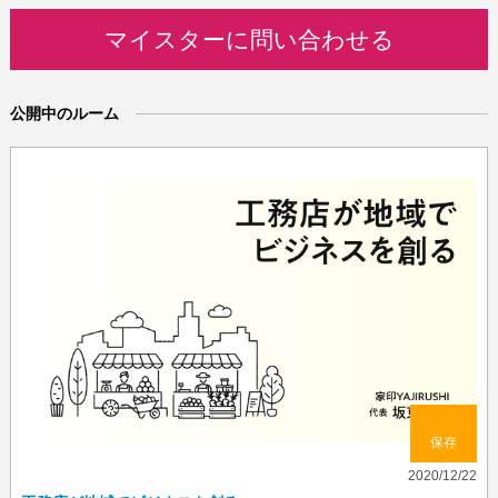
マイスターに問い合わせる
公開中のルーム
保存
2020/12/22