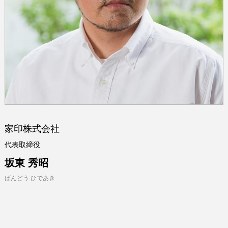
家印株式会社
代表取締役
坂東 秀昭
ばんどう ひであき