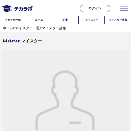
ログイン
チカラボとは
ルーム
記事
マイスター
マイスター募集
ホーム
>
マイスター一覧
>
マイスター詳細
マイスター
Meister