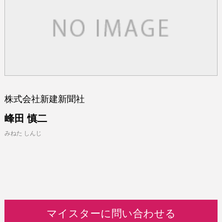
株式会社新建新聞社
峰田 慎二
みねた しんじ
マイスターに問い合わせる