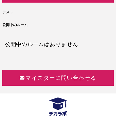
テスト
公開中のルーム
公開中のルームはありません
マイスターに問い合わせる