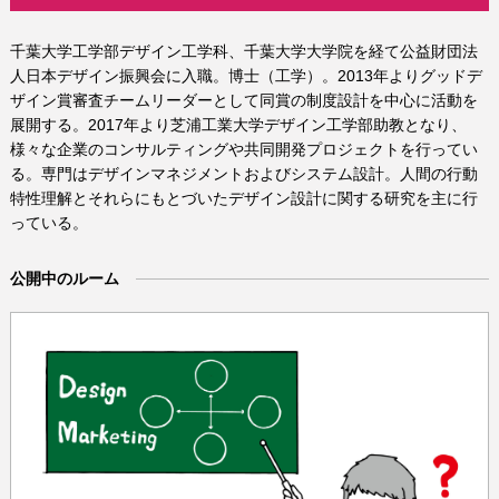
千葉大学工学部デザイン工学科、千葉大学大学院を経て公益財団法
人日本デザイン振興会に入職。博士（工学）。2013年よりグッドデ
ザイン賞審査チームリーダーとして同賞の制度設計を中心に活動を
展開する。2017年より芝浦工業大学デザイン工学部助教となり、
様々な企業のコンサルティングや共同開発プロジェクトを行ってい
る。専門はデザインマネジメントおよびシステム設計。人間の行動
特性理解とそれらにもとづいたデザイン設計に関する研究を主に行
っている。
公開中のルーム