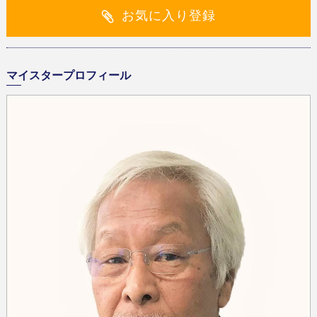
お気に入り登録
マイスタープロフィール