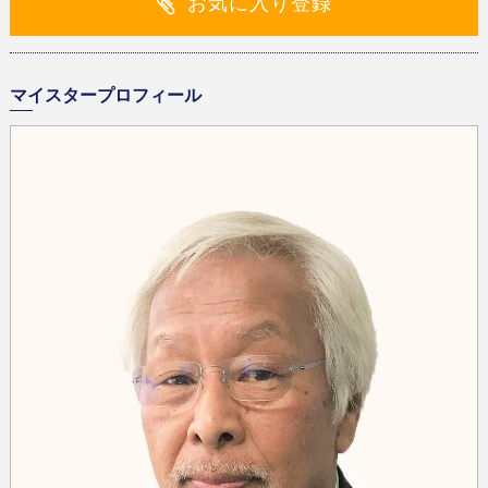
お気に入り登録
マイスタープロフィール