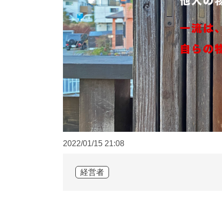
2022/01/15
21:08
経営者