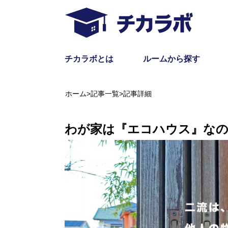
チカラボとは
ルームから探す
ホーム
>
記事一覧
>
記事詳細
わが家は『エコハウス』なの