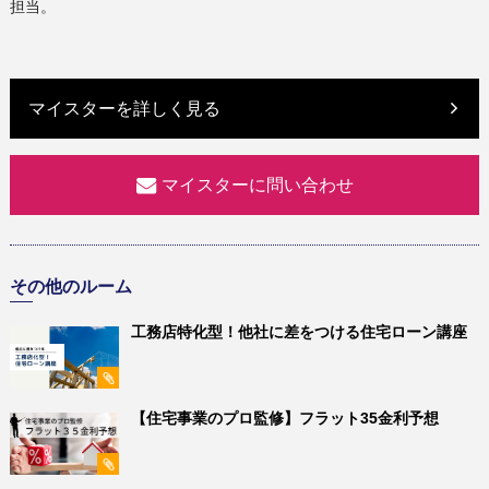
担当。
マイスターを詳しく見る
マイスターに問い合わせ
その他のルーム
工務店特化型！他社に差をつける住宅ローン講座
【住宅事業のプロ監修】フラット35金利予想