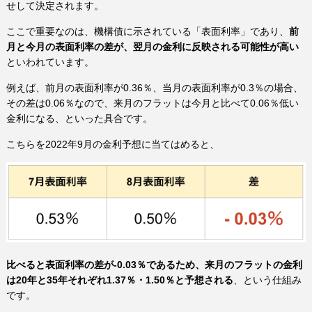
せして決定されます。
ここで重要なのは、機構債に示されている「表面利率」であり、
前
月と今月の表面利率の差が、翌月の金利に反映される可能性が高い
といわれています。
例えば、前月の表面利率が0.36％、当月の表面利率が0.3％の場合、
その差は0.06％なので、来月のフラットは今月と比べて0.06％低い
金利になる、といった具合です。
こちらを2022年9月の金利予想に当てはめると、
比べると表面利率の差が-0.03％であるため、来月のフラットの金利
は20年と35年それぞれ1.37％・1.50％と予想される
、という仕組み
です。