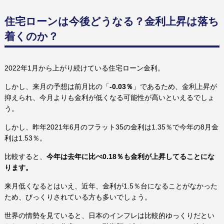
住宅ローンは今後どうなる？金利上昇は落ち
着くのか？
2022年1月から上がり続けている住宅ローン金利。
しかし、来月の予想は前月比の「
-0.03％
」であるため、金利上昇が
抑えられ、今月よりも金利が低くなる可能性が高いといえるでしょ
う。
しかし、昨年2021年6月のフラット35の金利は1.35％で今年の8月金
利は1.53％。
比較すると、
今年は去年に比べ0.18％も金利が上昇してることにな
ります。
来月低くなるとはいえ、近年、金利が1.5％台になることがなかった
ため、びっくりされている方も多いでしょう。
世界の情勢を見ていると、日本のインフレは比較的ゆっくりだとい