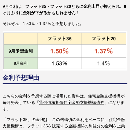
9月金利は、
フラット35・フラット20ともに金利上昇が抑えられ、8
ヶ月ぶりに金利が下がるかもしれません！
それぞれ、1.50％・1.37％と予想しました。
金利予想理由
こちらの金利を予想する際に活用した資料は、住宅金融支援機構が
毎月発表している「
貸付債権担保住宅金融支援機構債券
」になりま
す。
「フラット35」の金利は、この機構債の金利をベースに、住宅金融
支援機構と、フラット35を販売する金融機関の利益分の金利を上乗