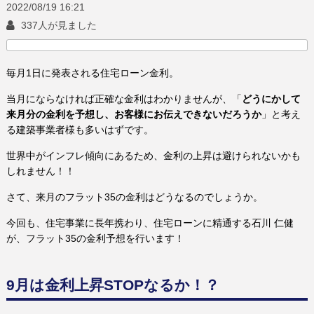
2022/08/19
16:21
337人が見ました
毎月1日に発表される住宅ローン金利。
当月にならなければ正確な金利はわかりませんが、「
どうにかして
来月分の金利を予想し、お客様にお伝えできないだろうか
」と考え
る建築事業者様も多いはずです。
世界中がインフレ傾向にあるため、金利の上昇は避けられないかも
しれません！！
さて、来月のフラット35の金利はどうなるのでしょうか。
今回も、住宅事業に長年携わり、住宅ローンに精通する石川 仁健
が、フラット35の金利予想を行います！
9月は金利上昇STOPなるか！？