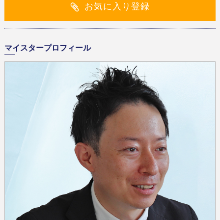
お気に入り登録
マイスタープロフィール