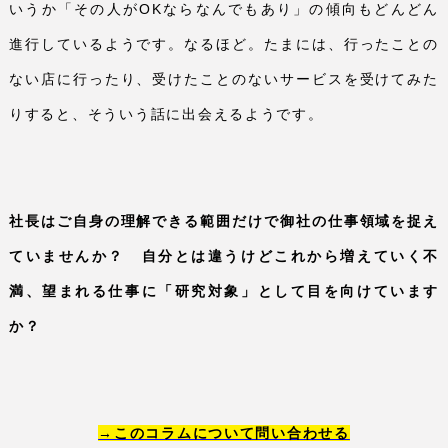
いうか「その人が
OK
ならなんでもあり」の傾向もどんどん
進行しているようです。なるほど。たまには、行ったことの
ない店に行ったり、受けたことのないサービスを受けてみた
りすると、そういう話に出会えるようです。
社長はご自身の理解できる範囲だけで御社の仕事領域を捉え
ていませんか？ 自分とは違うけどこれから増えていく不
満、望まれる仕事に「研究対象」として目を向けています
か？
→このコラムについて問い合わせる