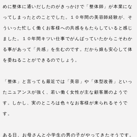
めに整体に通いだしたのがきっかけで「整体師」が本業にな
ってしまったとのことでした。１０年間の美容師経験が、そ
ういった忙しく働くお客様への共感をもたらしていると感じ
ました。１０年間キツい仕事でがんばっていたからこそわか
る事があって「共感」を生むのです。だから娘も安心して体
を委ねることができるのでしょう。
「整体」と言っても最近では「美容」や「体型改善」といっ
たニュアンスが強く、若い働く女性が主な顧客層のようで
す。しかし、実のところは色々なお客様が来られるそうで
す。
ある日、お母さんと小学生の男の子がやってきたそうです。