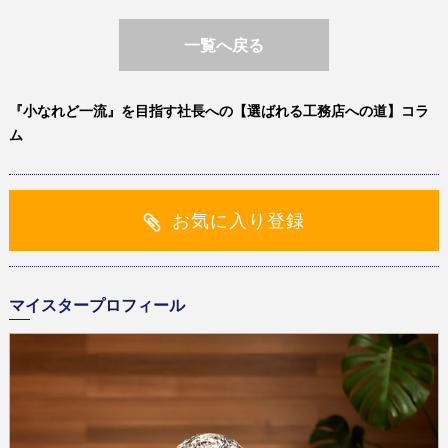
一覧へ戻る
『小なれど一流』を目指す社長への【選ばれる工務店への道】コラ
ム
お気に入り登録
マイスタープロフィール