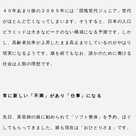
４０年あまり後の２０６５年には「団塊世代ジュニア」世代
がほとんど亡くなってしまいます。そうすると、日本の人口
ピラミッドは大きなピークのない構成になる予測です。しか
し、高齢者比率が上昇したまま高止まりしているのがやはり
現実になるようです。歳を経てもなお、誰かのために働ける
社会は人類の理想です。
常に新しい「不満」があり「仕事」になる
先日、美容師の娘に勧められて「ソフト整体」を予約、ほぐ
してもらってきました。娘も現在は「おひとりさま」です。