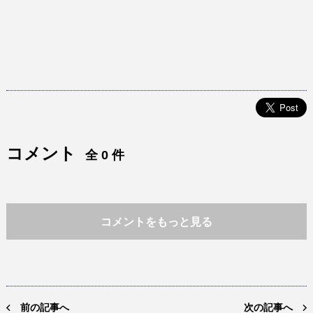
コメント
全 0 件
コメントをもっと見る
前の記事へ
次の記事へ