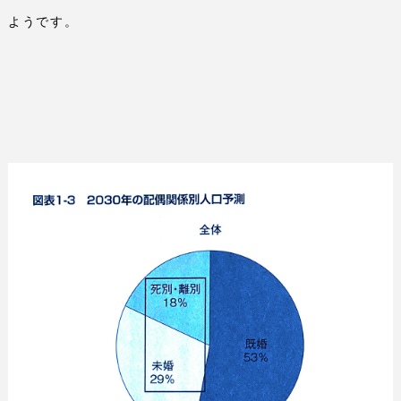
ようです。