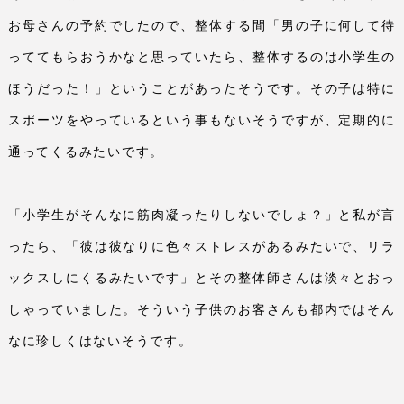
お母さんの予約でしたので、整体する間「男の子に何して待
っててもらおうかなと思っていたら、整体するのは小学生の
ほうだった！」ということがあったそうです。その子は特に
スポーツをやっているという事もないそうですが、定期的に
通ってくるみたいです。
「小学生がそんなに筋肉凝ったりしないでしょ？」と私が言
ったら、「彼は彼なりに色々ストレスがあるみたいで、リラ
ックスしにくるみたいです」とその整体師さんは淡々とおっ
しゃっていました。そういう子供のお客さんも都内ではそん
なに珍しくはないそうです。