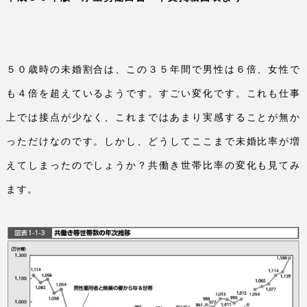
５０歳時の未婚割合は、この３５年間で男性は６倍、女性で
も４倍を超えているようです。すごい変化です。これも仕事
上では接点が少なく、これまではあまり実感することが無か
っただけなのです。しかし、どうしてここまで未婚比率が増
えてしまったのでしょうか？共働き世帯比率の変化も見てみ
ます。