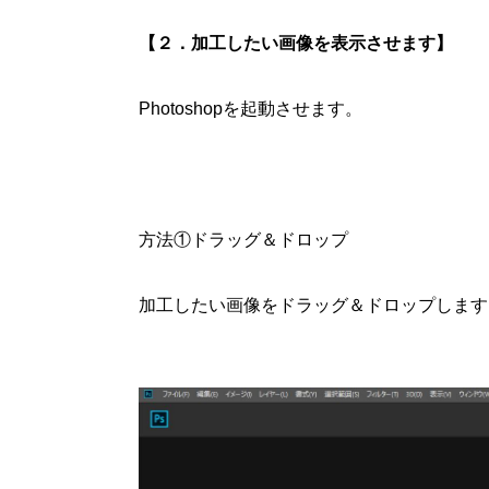
【２．加工したい画像を表示させます】
Photoshop
を起動させます。
方法①ドラッグ＆ドロップ
加工したい画像をドラッグ＆ドロップします