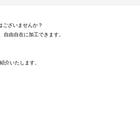
はございませんか？
、自由自在に加工できます。
紹介いたします。