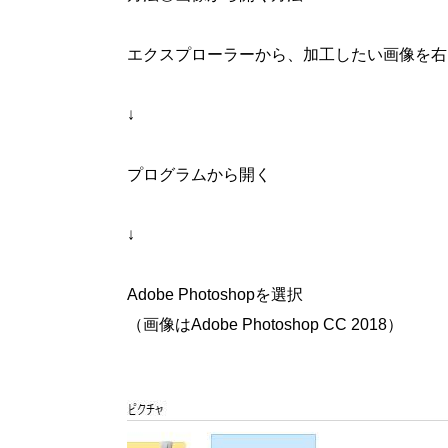
エクスプローラーから、加工したい画像を右
↓
プログラムから開く
↓
Adobe Photoshop
を選択
（画像は
Adobe Photoshop CC 2018
）