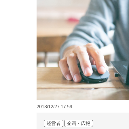
2018/12/27
17:59
経営者
企画・広報