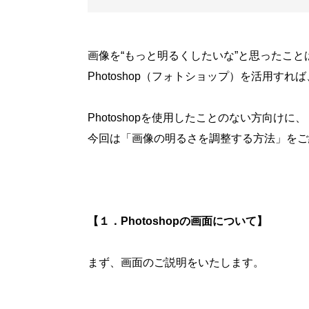
画像を“もっと明るくしたいな”と思ったこと
Photoshop
（フォトショップ）を活用すれば
Photoshop
を使用したことのない方向けに、
今回は「画像の明るさを調整する方法」をご
【１．
Photoshop
の画面について】
まず、画面のご説明をいたします。