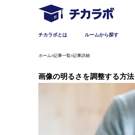
チカラボとは
ルームから探す
ホーム
>
記事一覧
>
記事詳細
画像の明るさを調整する方法