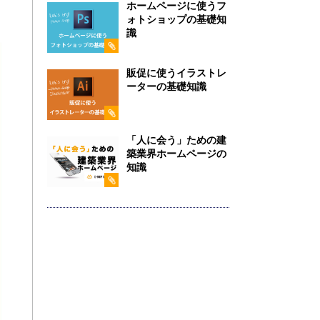
ホームページに使うフ
ォトショップの基礎知
識
販促に使うイラストレ
ーターの基礎知識
「人に会う」ための建
築業界ホームページの
知識