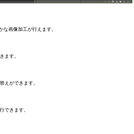
かな画像加工が行えます。
きます。
替えができます。
行できます。