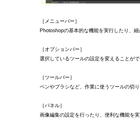
［メニューバー］
Photoshop
の基本的な機能を実行したり、細
［オプションバー］
選択しているツールの設定を変えることがで
［ツールバー］
ペンやブラシなど、作業に使うツールの切り
［パネル］
画像編集の設定を行ったり、便利な機能を実