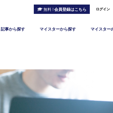
ログイン
無料 !
会員登録はこちら
記事から探す
マイスターから探す
マイスター