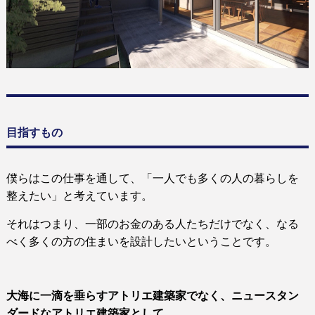
目
指すもの
僕らはこの仕事を通して、
「一人でも多くの人の暮らしを
整えたい」
と考えています。
それはつまり、一部のお金のある人たちだけでなく、なる
べく多くの方の住まいを設計したいということです。
大海に一滴を垂らすアトリエ建築家でなく、ニュースタン
ダードなアトリエ建築家として。