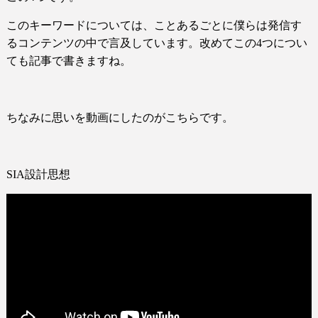
このキーワードについては、ことあるごとに僕らは発信す
るコンテンツの中で言及しています。改めてこの
4
つについ
ても記事で書きますね。
ちなみに思いを動画にしたのがこちらです。
SIA
設計思想