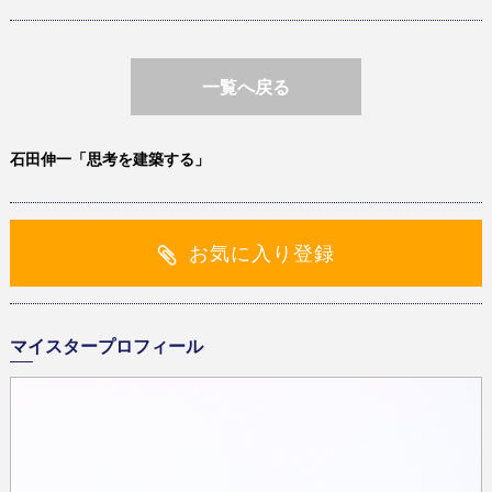
一覧へ戻る
石田伸一「思考を建築する」
お気に入り登録
マイスタープロフィール