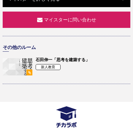
マイスターに問い合わせ
その他のルーム
石田伸一「思考を建築する」
新人教育