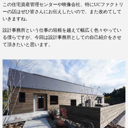
この住宅資産管理センターや映像会社、特に
UCファクトリ
ー
の話はぜひ皆さんにお伝えしたいので、また改めてして
いきますね。
設計事務所という仕事の垣根を越えて幅広く色々やってい
る僕らですが、今回は設計事務所としての自己紹介をさせ
て頂きたいと思います。