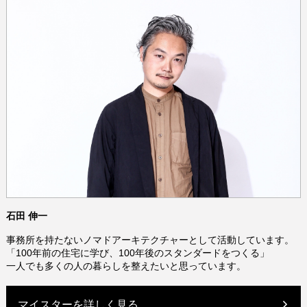
石田 伸一
事務所を持たないノマドアーキテクチャーとして活動しています。
「100年前の住宅に学び、100年後のスタンダードをつくる」
一人でも多くの人の暮らしを整えたいと思っています。
マイスターを詳しく見る