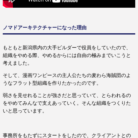
ノマドアーキテクチャーになった理由
もともと新潟県内の大手ビルダーで役員をしていたので、
組織をやめる際、やめるからには自由の極みまでいこうと
考えました。
そして、漫画ワンピースの主人公たちの麦わら海賊団のよ
うなフラット型組織を作りたかったのです。
弱さを見せれることが強さだと思っていて、とらわれるの
をやめてみんなで支えあっていく。そんな組織をつくりた
いと思っています。
事務所をもたずにスタートをしたので、クライアントとの