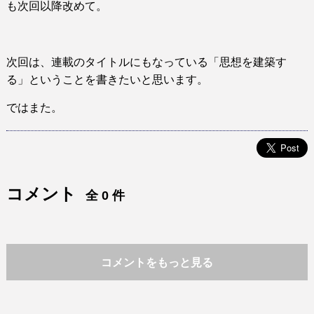
も次回以降改めて。
次回は、連載のタイトルにもなっている「思想を建築す
る」ということを書きたいと思います。
ではまた。
コメント
全 0 件
コメントをもっと見る