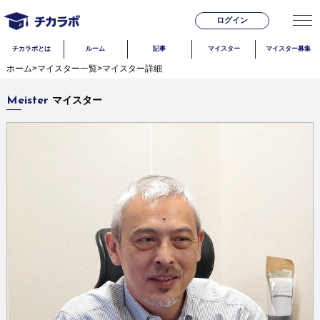
ログイン
チカラボとは
ルーム
記事
マイスター
マイスター募集
ホーム
>
マイスター一覧
>
マイスター詳細
マイスター
Meister