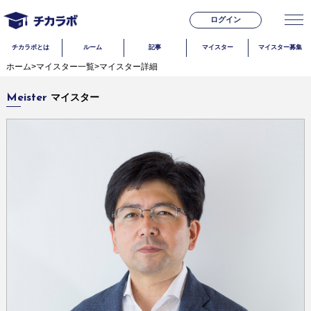
ログイン
チカラボとは
ルーム
記事
マイスター
マイスター募集
ホーム
>
マイスター一覧
>
マイスター詳細
マイスター
Meister