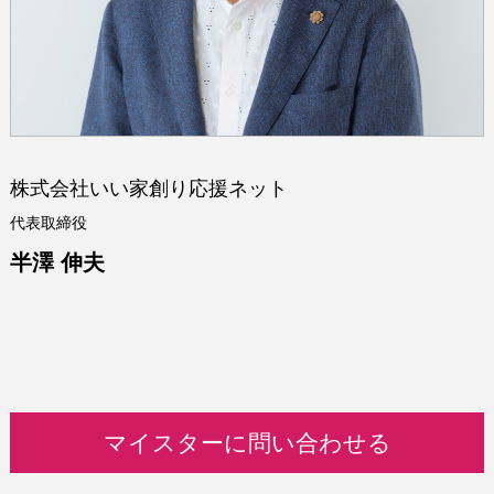
株式会社いい家創り応援ネット
代表取締役
半澤 伸夫
マイスターに問い合わせる