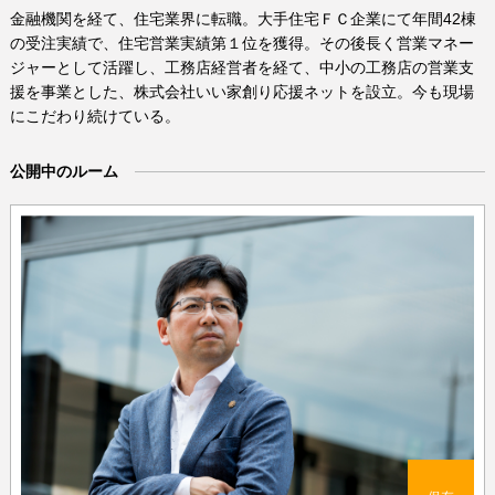
金融機関を経て、住宅業界に転職。大手住宅ＦＣ企業にて年間42棟
の受注実績で、住宅営業実績第１位を獲得。その後長く営業マネー
ジャーとして活躍し、工務店経営者を経て、中小の工務店の営業支
援を事業とした、株式会社いい家創り応援ネットを設立。今も現場
にこだわり続けている。
公開中のルーム