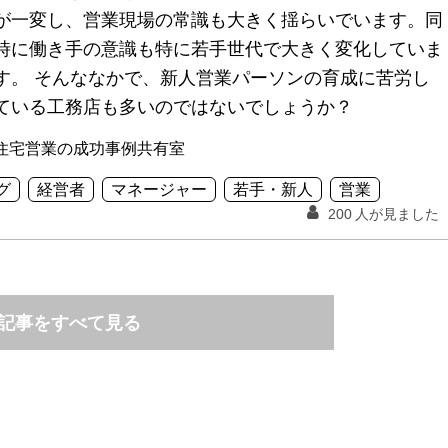
が一変し、営業現場の常識も大きく揺らいでいます。同
時に働き手の意識も特に若手世代で大きく変化していま
す。 そんななかで、新人営業パーソンの育成に苦労し
ている工務店も多いのではないでしょうか？
住宅営業の成功事例共有室
グ
経営者
マネージャー
若手・新人
営業
200
人が見ました
記事をすべて見る