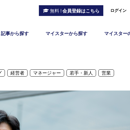
ログイン
無料 !
会員登録はこちら
記事から探す
マイスターから探す
マイスター
グ
経営者
マネージャー
若手・新人
営業