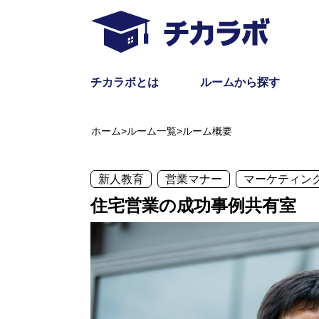
チカラボとは
ルームから探す
ホーム
>
ルーム一覧
>
ルーム概要
新人教育
営業マナー
マーケティン
住宅営業の成功事例共有室