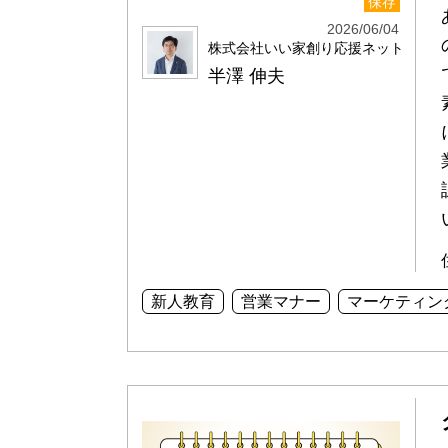
保存
2026/06/04
株式会社いい家創り応援ネット
半澤 伸夫
新人教育
営業マナー
マーケティン