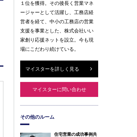
１位を獲得。その後長く営業マネ
ージャーとして活躍し、工務店経
営者を経て、中小の工務店の営業
支援を事業とした、株式会社いい
家創り応援ネットを設立。今も現
場にこだわり続けている。
マイスターを詳しく見る
マイスターに問い合わせ
その他のルーム
住宅営業の成功事例共