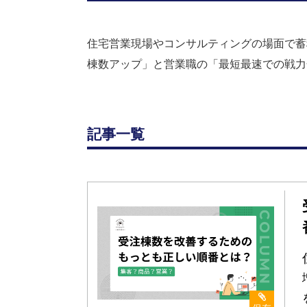
住宅営業現場やコンサルティングの場面で蓄
棟数アップ」と営業職の「最短最速での戦力
記事一覧