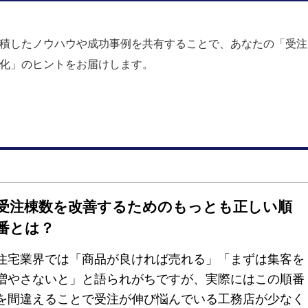
積したノウハウや成功事例を共有することで、あなたの「受注
化」のヒントをお届けします。
受注棟数を改善するためのもっとも正しい順
番とは？
住宅業界では「商品が良ければ売れる」「まずは集客を
増やさないと」と語られがちですが、実際にはこの順番
を間違えることで受注が伸び悩んでいる工務店が少なく