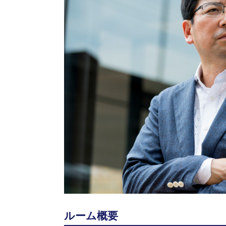
ルーム概要