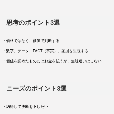
思考のポイント3選
・価格ではなく、価値で判断する
・数字、データ、FACT（事実）、証拠を重視する
・価値を認めたものにはお金を払うが、無駄遣いはしない
ニーズのポイント3選
・納得して決断を下したい