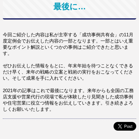
最後に…
今回ご紹介した内容は私が主宰する「成功事例共有会」の11月
度定例会でお伝えした内容の一部となります。一部とはいえ重
要なポイント解説といくつかの事例はご紹介できたと思いま
す。
ぜひお伝えした情報をもとに、年末年始を待つことなくできる
だけ早く、来年の戦略の立案と戦術の実行をおこなってくださ
い。そして成果を手に入れてください。
2021年の記事はこれで最後になります。来年からも全国の工務
店支援や営業代行の現場で私が体験したり見聞きした成功事例
や住宅営業に役立つ情報をお伝えしていきます。引き続きよろ
しくお願いいたします。