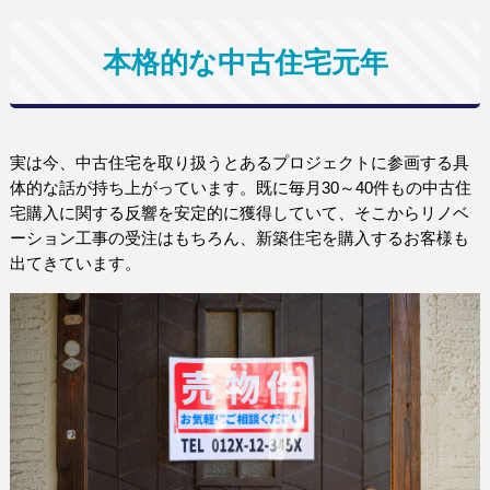
本格的な中古住宅元年
実は今、中古住宅を取り扱うとあるプロジェクトに参画する具
体的な話が持ち上がっています。既に毎月30～40件もの中古住
宅購入に関する反響を安定的に獲得していて、そこからリノベ
ーション工事の受注はもちろん、新築住宅を購入するお客様も
出てきています。