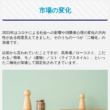
市場の変化
2021年はコロナによる社会への影響や消費者心理の変化の方向
性がある程度見えてきました。そのうちの一つが「二極化」の
加速です。
以前から言われていたことですが、高単価／ローコスト、こだ
わる／簡単、モノ（建物）／コト（ライフスタイル）、といっ
た二極化が加速して固定化されてきています。