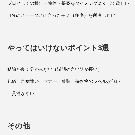
・プロとしての報告・連絡・提案をタイミングよくして欲しい
・
自分のステータスに合ったモノ（住宅）を所有したい
やってはいけないポイント3選
・結論が良く分からない（説明や言い訳が長い）
・礼儀、言葉遣い、マナー、服装、持ち物のレベルが低い
・一貫性がない
その他