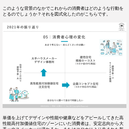
このような背景のなかでこれからの消費者はどのような行動を
とるのでしょうか？それを図式化したのがこちらです。
単価を上げてデザインや性能や健康などをアピールしてきた高
性能高付加価値住宅のゾーンにいた消費者は、安定志向から大