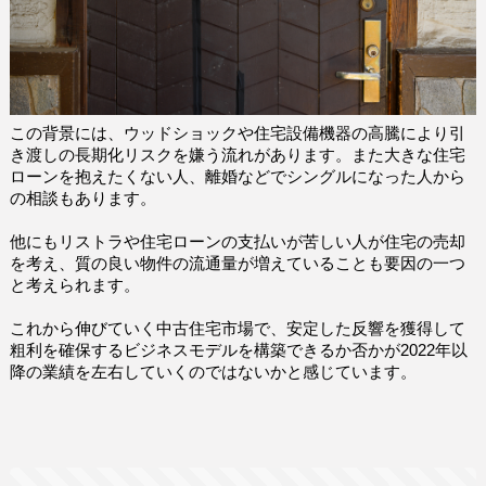
この背景には、ウッドショックや住宅設備機器の高騰により引
き渡しの長期化リスクを嫌う流れがあります。また大きな住宅
ローンを抱えたくない人、離婚などでシングルになった人から
の相談もあります。
他にもリストラや住宅ローンの支払いが苦しい人が住宅の売却
を考え、質の良い物件の流通量が増えていることも要因の一つ
と考えられます。
これから伸びていく中古住宅市場で、安定した反響を獲得して
粗利を確保するビジネスモデルを構築できるか否かが2022年以
降の業績を左右していくのではないかと感じています。