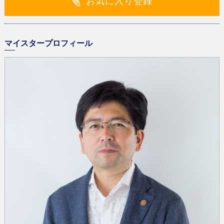
お気に入り登録
マイスタープロフィール