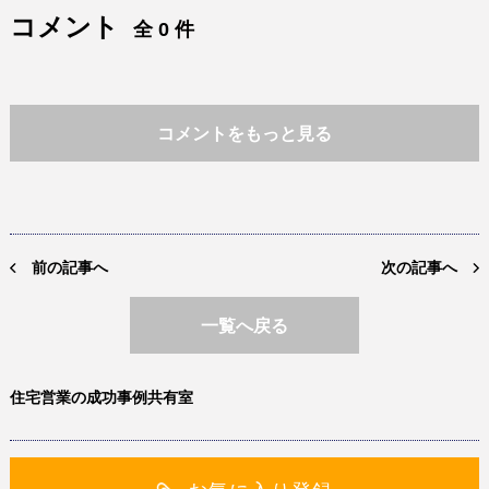
コメント
全 0 件
コメントをもっと見る
前の記事へ
次の記事へ
一覧へ戻る
住宅営業の成功事例共有室