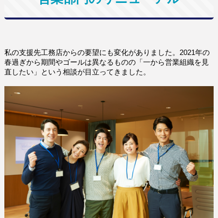
私の支援先工務店からの要望にも変化がありました。2021年の
春過ぎから期間やゴールは異なるものの「一から営業組織を見
直したい」という相談が目立ってきました。