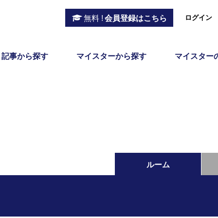
ログイン
無料 !
会員登録はこちら
記事から探す
マイスターから探す
マイスター
ルーム