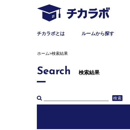
チカラボとは
ルームから探す
ホーム
>
検索結果
Search
検索結果
検索