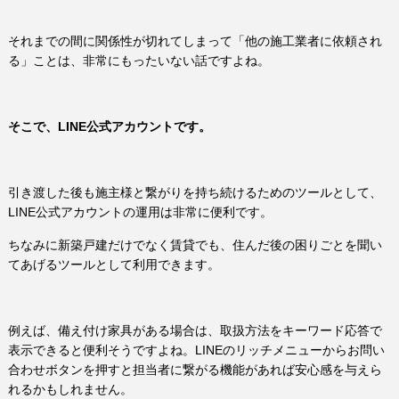
それまでの間に関係性が切れてしまって「他の施工業者に依頼され
る」ことは、非常にもったいない話ですよね。
そこで、LINE公式アカウントです。
引き渡した後も施主様と繋がりを持ち続けるためのツールとして、
LINE公式アカウントの運用は非常に便利です。
ちなみに新築戸建だけでなく賃貸でも、住んだ後の困りごとを聞い
てあげるツールとして利用できます。
例えば、備え付け家具がある場合は、取扱方法をキーワード応答で
表示できると便利そうですよね。LINEのリッチメニューからお問い
合わせボタンを押すと担当者に繋がる機能があれば安心感を与えら
れるかもしれません。