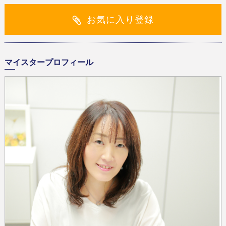
お気に入り登録
マイスタープロフィール