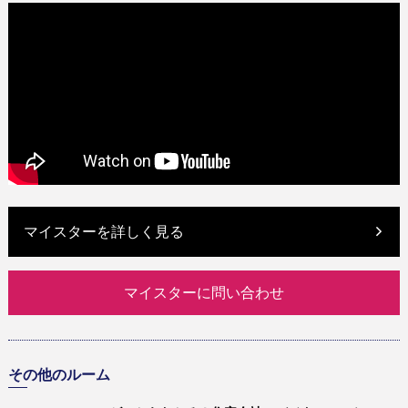
マイスターを詳しく見る
マイスターに問い合わせ
その他のルーム