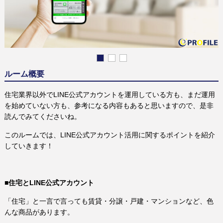
1
2
3
ルーム概要
住宅業界以外でLINE公式アカウントを運用している方も、まだ運用
を始めていない方も、参考になる内容もあると思いますので、是非
読んでみてくださいね。
このルームでは、LINE公式アカウント活用に関するポイントを紹介
していきます！
■住宅とLINE公式アカウント
「住宅」と一言で言っても賃貸・分譲・戸建・マンションなど、色
んな商品があります。