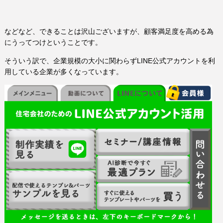
などなど、できることは沢山ございますが、顧客満足度を高める為
にうってつけということです。
そういう訳で、企業規模の大小に関わらずLINE公式アカウントを利
用している企業が多くなっています。