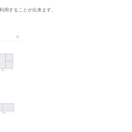
利用することが出来ます。