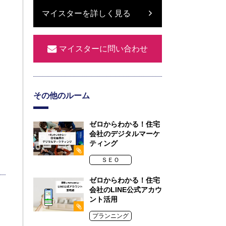
マイスターを詳しく見る
マイスターに問い合わせ
その他のルーム
ゼロからわかる！住宅
会社のデジタルマーケ
ティング
ＳＥＯ
ゼロからわかる！住宅
会社のLINE公式アカウ
ント活用
プランニング