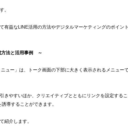
す。
て有益なLINE活用の方法やデジタルマーケティングのポイン
成方法と活用事例 ～
チメニュー」は、トーク画面の下部に大きく表示されるメニュー
引きやすいほか、クリエイティブとともにリンクを設定するこ
を誘導することができます。
て紹介します。