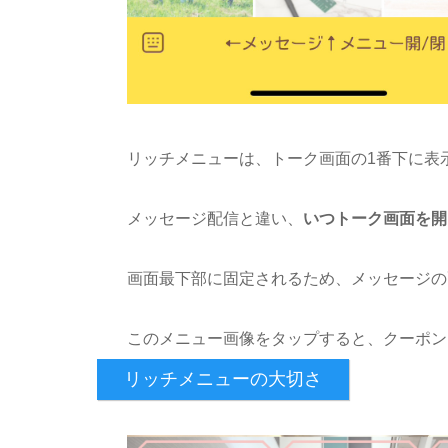
リッチメニューは、トーク画面の1番下に表
メッセージ配信と違い、
いつトーク画面を開
画面最下部に固定されるため、メッセージの
このメニュー画像をタップすると、クーポン
リッチメニューの大切さ