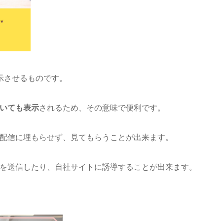
示させるものです。
いても表示
されるため、その意味で便利です。
配信に埋もらせず、見てもらうことが出来ます。
を送信したり、自社サイトに誘導することが出来ます。