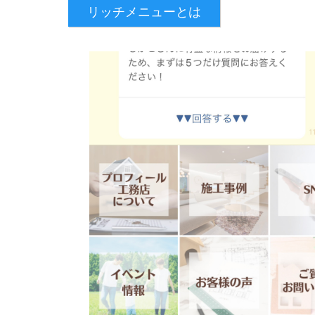
リッチメニューとは