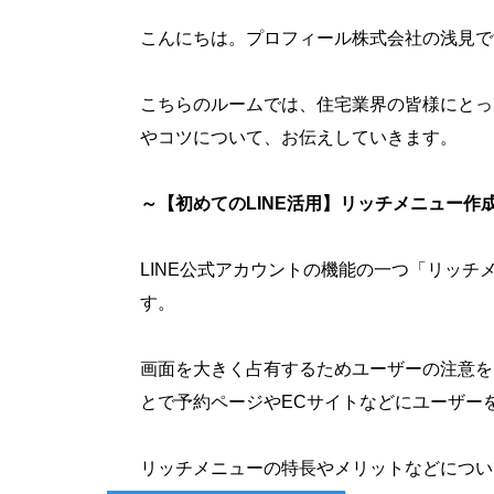
こんにちは。プロフィール株式会社の浅見で
こちらのルームでは、住宅業界の皆様にとっ
やコツについて、お伝えしていきます。
～【初めてのLINE活用】リッチメニュー作
LINE公式アカウントの機能の一つ「リッ
す。
画面を大きく占有するためユーザーの注意を
とで予約ページやECサイトなどにユーザー
リッチメニューの特長やメリットなどについ