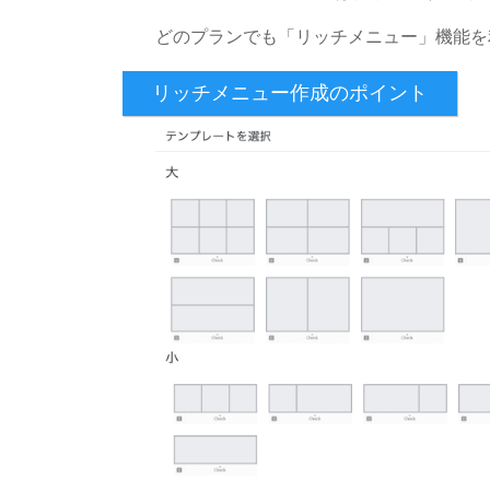
どのプランでも「リッチメニュー」機能を
リッチメニュー作成のポイント