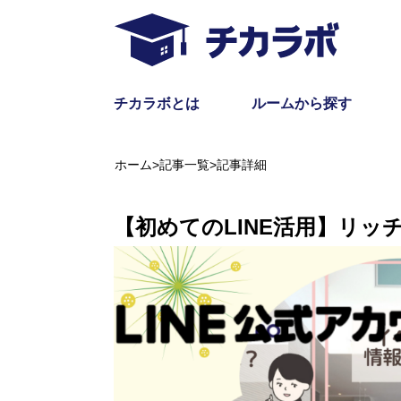
チカラボとは
ルームから探す
ホーム
>
記事一覧
>
記事詳細
【初めてのLINE活用】リッ