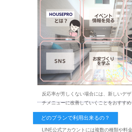
反応率が芳しくない場合には、新しいデザ
チメニューに改善していくことをおすすめ
どのプランで利用出来るの？
LINE公式アカウントには複数の種類や料