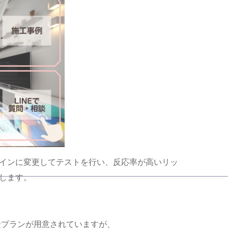
インに変更してテストを行い、反応率が高いリッ
します。
金プランが用意されていますが、