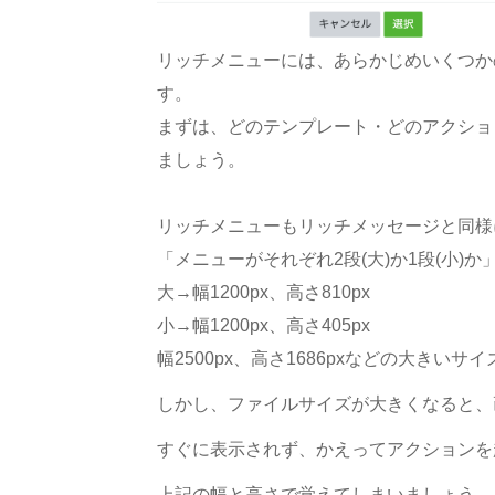
リッチメニューには、あらかじめいくつか
す。
まずは、どのテンプレート・どのアクショ
ましょう。
リッチメニューもリッチメッセージと同様
「メニューがそれぞれ2段(大)か1段(小)
大→幅1200px、高さ810px
小→幅1200px、高さ405px
幅2500px、高さ1686pxなどの大きい
しかし、ファイルサイズが大きくなると、
すぐに表示されず、かえってアクションを
上記の幅と高さで覚えてしまいましょう。