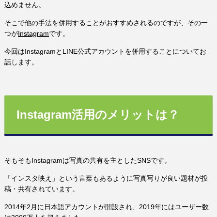
込めません。
そこで他の手法を併用することがおすすめされるのですが、その一
つが
Instagram
です。
今回はInstagramとLINE公式アカウントを併用することについてお
話します。
Instagram活用のメリットは？
そもそもInstagramは写真の共有を主としたSNSです。
「インスタ映え」という言葉もあるように写真写りが良い題材が投
稿・共有されています。
2014年2月に日本語アカウントが開設され、2019年にはユーザー数