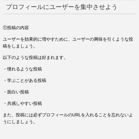
プロフィールにユーザーを集中させよう
①投稿の内容
ユーザーを効果的に増やすために、ユーザーの興味を引くような投
稿をしましょう。
以下のような投稿は好まれます。
・憧れるような投稿
・学ぶことがある投稿
・面白い投稿
・共感しやすい投稿
また、投稿には必ずプロフィールのURLを入れることを忘れないよ
うにしましょう。