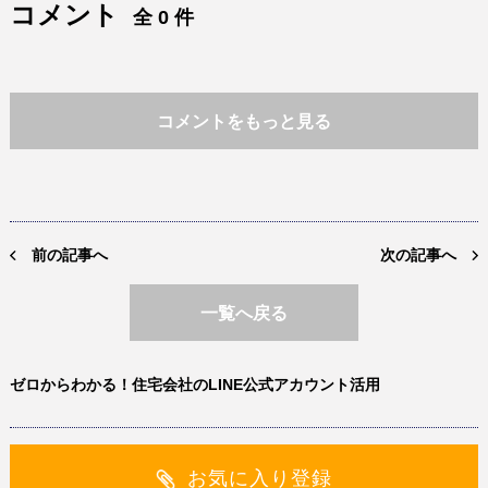
コメント
全 0 件
コメントをもっと見る
前の記事へ
次の記事へ
一覧へ戻る
ゼロからわかる！住宅会社のLINE公式アカウント活用
お気に入り登録