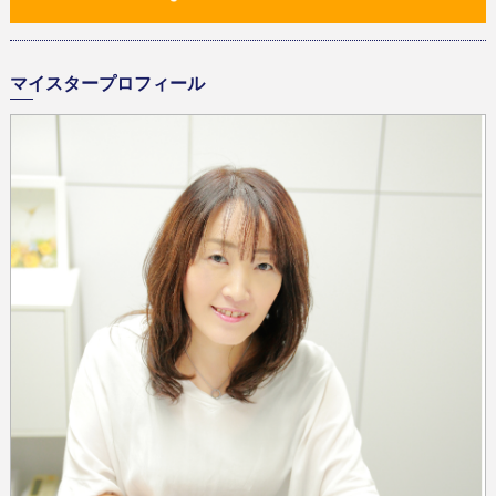
マイスタープロフィール