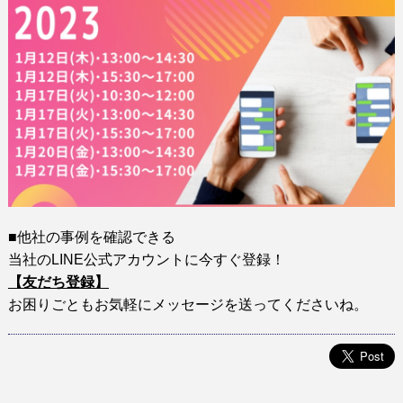
■他社の事例を確認できる
当社のLINE公式アカウントに今すぐ登録！
【友だち登録】
お困りごともお気軽にメッセージを送ってくださいね。