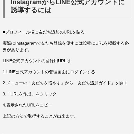
InstagramからLINE公式アカウントに
誘導するには
■プロフィール欄に友だち追加のURLを貼る
実際にInstagaramで友だち登録を促すには投稿にURLを掲載する必
要があります。
LINE公式アカウントの登録用URLは
1.LINE公式アカウントの管理画面にログインする
2.メニューの「友だちを増やす」から「友だち追加ガイド」を開く
3.「URLを作成」をクリック
4.表示されたURLをコピー
上記の方法で取得することが出来ます。