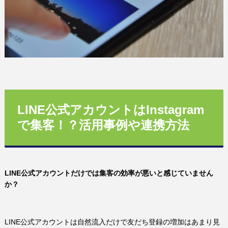
LINE公式アカウントはInstagram
で集客！？活用事例や連携方法
LINE公式アカウントだけでは集客の効率が悪いと感じていません
か？
LINE公式アカウントは自然流入だけで友だち登録の増加はあまり見