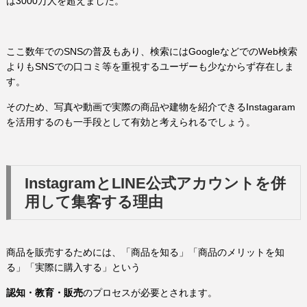
は3000万人を超えました。
ここ数年でのSNSの普及もあり、検索にはGoogleなどでのWeb検索
よりもSNSでの口コミ等を重視するユーザーも少なからず存在しま
す。
そのため、写真や動画で実際の商品や建物を紹介できるInstagaram
を活用するのも一手段として有効と考えられるでしょう。
InstagramとLINE公式アカウントを併
用して集客する理由
商品を販売するためには、「商品を知る」「商品のメリットを知
る」「実際に購入する」という
認知・教育・販売
のプロセスが必要とされます。