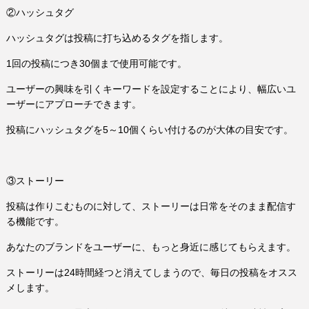
②ハッシュタグ
ハッシュタグは投稿に打ち込めるタグを指します。
1回の投稿につき30個まで使用可能です。
ユーザーの興味を引くキーワードを設定することにより、幅広いユ
ーザーにアプローチできます。
投稿にハッシュタグを5～10個くらい付けるのが大体の目安です。
③ストーリー
投稿は作りこむものに対して、ストーリーは日常をそのまま配信す
る機能です。
あなたのブランドをユーザーに、もっと身近に感じてもらえます。
ストーリーは24時間経つと消えてしまうので、毎日の投稿をオスス
メします。