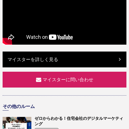
マイスターを詳しく見る
マイスターに問い合わせ
その他のルーム
ゼロからわかる！住宅会社のデジタルマーケティ
ング