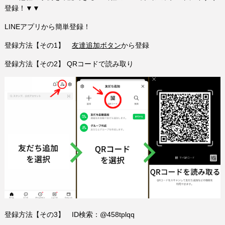
登録！▼▼
LINEアプリから簡単登録！
登録方法【その1】
友達追加ボタン
から登録
登録方法【その2】 QRコードで読み取り
登録方法【その3】 ID検索：@458tplqq