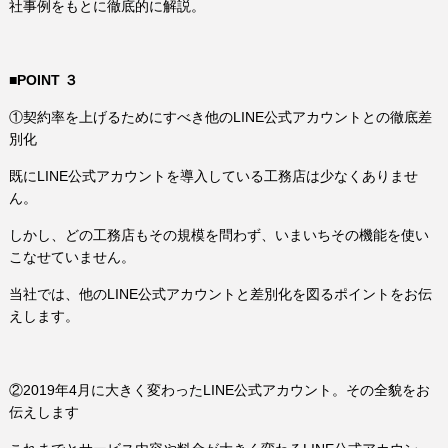
社事例をもとに徹底的に解説。
■POINT ３
①契約率を上げるためにすべき他のLINE公式アカウントとの徹底差
別化
既にLINE公式アカウントを導入している工務店は少なくありませ
ん。
しかし、どの工務店もその規模を問わず、いまいちその機能を使い
こなせていません。
当社では、他のLINE公式アカウントと差別化を図るポイントをお伝
えします。
②2019年4月に大きく変わったLINE公式アカウント。その全貌をお
伝えします