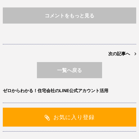
コメントをもっと見る
次の記事へ
一覧へ戻る
ゼロからわかる！住宅会社のLINE公式アカウント活用
お気に入り登録