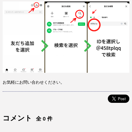
お気軽にお問い合わせください。
コメント
全 0 件