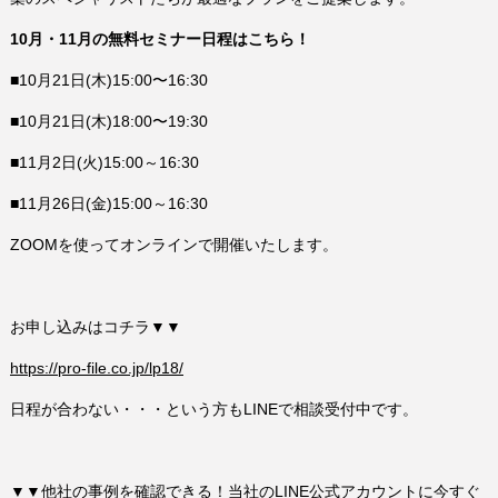
10月・11月の無料セミナー日程はこちら！
■10月21日(木)15:00〜16:30
■10月21日(木)18:00〜19:30
■11月2日(火)15:00～16:30
■11月26日(金)15:00～16:30
ZOOMを使ってオンラインで開催いたします。
お申し込みはコチラ▼▼
https://pro-file.co.jp/lp18/
日程が合わない・・・という方もLINEで相談受付中です。
▼▼他社の事例を確認できる！当社のLINE公式アカウントに今すぐ