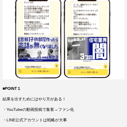
■POINT１
結果を出すためにはやり方がある！
・YouTubeの動画投稿で集客→ファン化
・LINE公式アカウントは戦略が大事