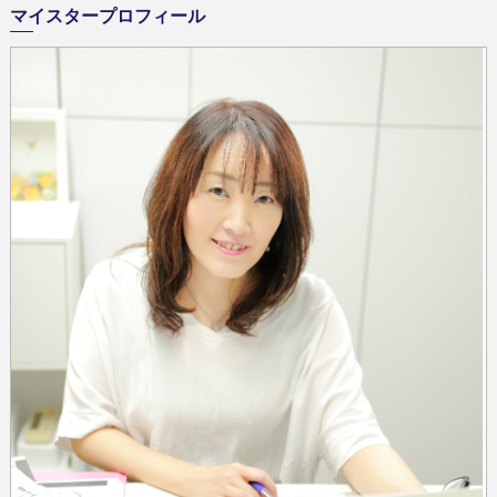
マイスタープロフィール