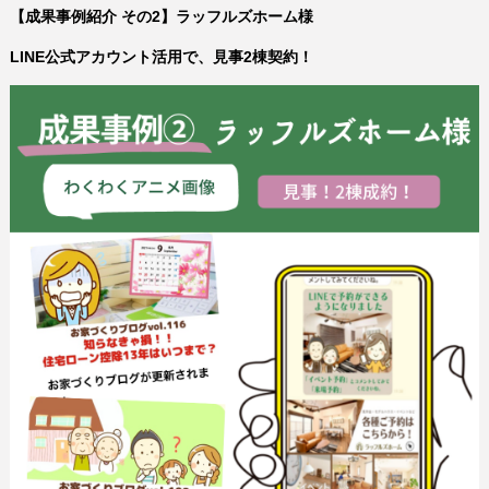
【成果事例紹介 その2】ラッフルズホーム様
LINE公式アカウント活用で、見事2棟契約！