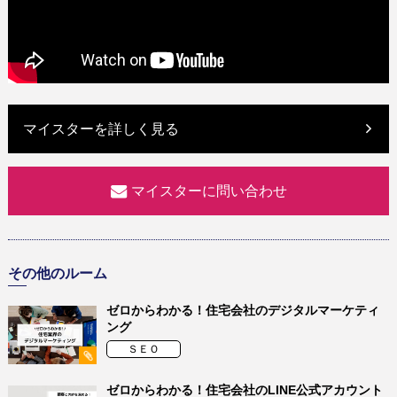
マイスターを詳しく見る
マイスターに問い合わせ
その他のルーム
ゼロからわかる！住宅会社のデジタルマーケティ
ング
ＳＥＯ
ゼロからわかる！住宅会社のLINE公式アカウント