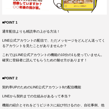
■POINT 1
通常配信よりも精読率の上がる方法！
LINE公式アカウントの配信で、ただメッセージをどんどん送ってく
るアカウントを見たことがありませんか？
これではLINE公式アカウントの機能の10分の1も使っていません。
確実に登録者に読んでもらうための魅せ方があります！
■POINT 2
契約率UPのためのLINE公式アカウント8の配信機能
LINEから契約までの仕組みがあるって本当？
機能の紹介とそれをどうビジネスに結び付けるのか、自社事例、他