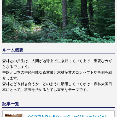
ルーム概要
森林との共生は、人間が地球上で生き残っていく上で、重要なカギ
となるでしょう。
中欧と日本の持続可能な森林業と木材産業のコンセプトや事例を紹
介します。
森林とどう付き合うか、どのように活用していくかは、森林大国日
本にとって、将来を決めるとても重要なテーマです。
記事一覧
ドイツでもウッドショック 〜ソリューションは