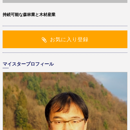
持続可能な森林業と木材産業
お気に入り登録
マイスタープロフィール