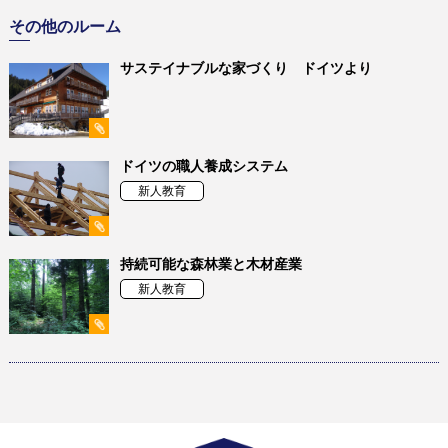
その他のルーム
サステイナブルな家づくり ドイツより
ドイツの職人養成システム
新人教育
持続可能な森林業と木材産業
新人教育