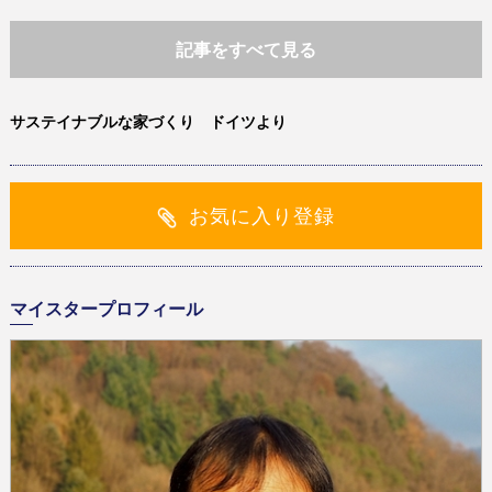
記事をすべて見る
サステイナブルな家づくり ドイツより
お気に入り登録
マイスタープロフィール