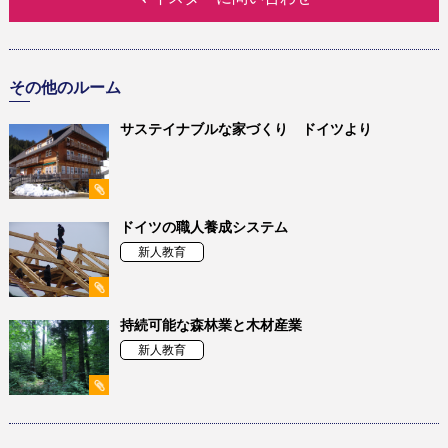
その他のルーム
サステイナブルな家づくり ドイツより
ドイツの職人養成システム
新人教育
持続可能な森林業と木材産業
新人教育