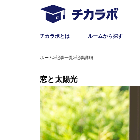
チカラボとは
ルームから探す
ホーム
>
記事一覧
>
記事詳細
窓と太陽光