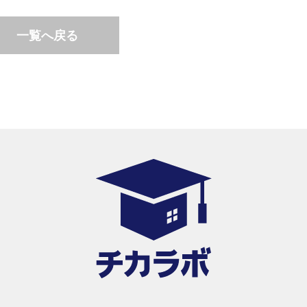
一覧へ戻る