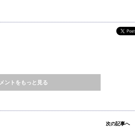
メントをもっと見る
次の記事へ