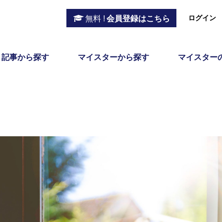
ログイン
無料 !
会員登録はこちら
記事から探す
マイスターから探す
マイスター