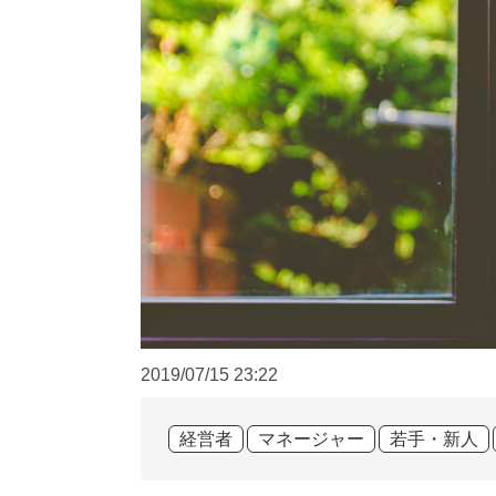
2019/07/15
23:22
経営者
マネージャー
若手・新人