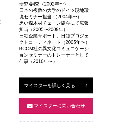
研究•調査（2002年〜）
日本の複数の大学のドイツ現地環
境セミナー担当 （2004年〜）
に
黒い森木材チェーン協会にて広報
担当（2005〜2009年）
日独企業サポート、日独プロジェ
クトコーディネート（2005年〜）
BCCM社の異文化コミュニケーシ
ョンセミナーのトレーナーとして
仕事（2010年〜）
マイスターを詳しく見る
マイスターに問い合わせ