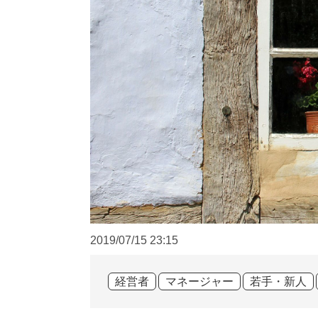
2019/07/15
23:15
経営者
マネージャー
若手・新人