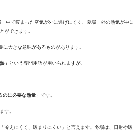
場、中で暖まった空気が外に逃げにくく、夏場、外の熱気が中
とができます。
要に大きな意味があるものがあります。
熱」
という専門用語が用いられますが、
せるのに必要な熱量」
です。
ます。
「冷えにくく、暖まりにくい」と言えます。冬場は、日射や暖