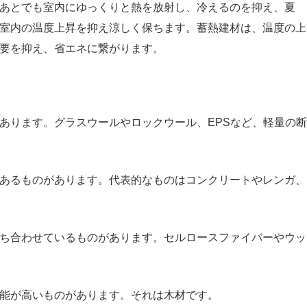
あとでも室内にゆっくりと熱を放射し、冷えるのを抑え、夏
室内の温度上昇を抑え涼しく保ちます。蓄熱建材は、温度の上
要を抑え、省エネに繋がります。
あります。グラスウールやロックウール、EPSなど、軽量の断
あるものがあります。代表的なものはコンクリートやレンガ、
ち合わせているものがあります。セルロースファイバーやウッ
能が高いものがあります。それは木材です。