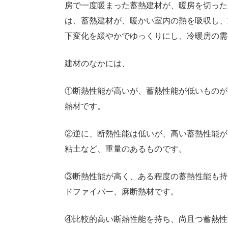
房で一度暖まった蓄熱建材が、暖房を切った
は、蓄熱建材が、暖かい室内の熱を吸収し、
下変化を緩やかでゆっくりにし、冷暖房の需
建材のなかには、
①断熱性能が高いが、蓄熱性能が低いものが
熱材です。
②逆に、断熱性能は低いが、高い蓄熱性能が
粘土など、重量のあるものです。
③断熱性能が高く、ある程度の蓄熱性能も持
ドファイバー、麻断熱材です。
④比較的高い断熱性能を持ち、尚且つ蓄熱性