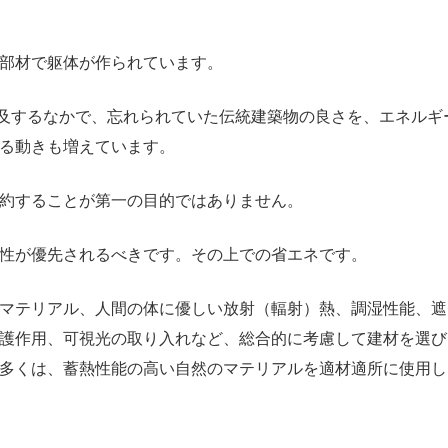
部材で躯体が作られています。
及するなかで、忘れられていた伝統建築物の良さを、エネルギ
る動きも増えています。
約することが第一の目的ではありません。
性が優先されるべきです。その上での省エネです。
マテリアル、人間の体に優しい放射（輻射）熱、調湿性能、遮
護作用、可視光の取り入れなど、総合的に考慮して建材を選び
多くは、蓄熱性能の高い自然のマテリアルを適材適所に使用し