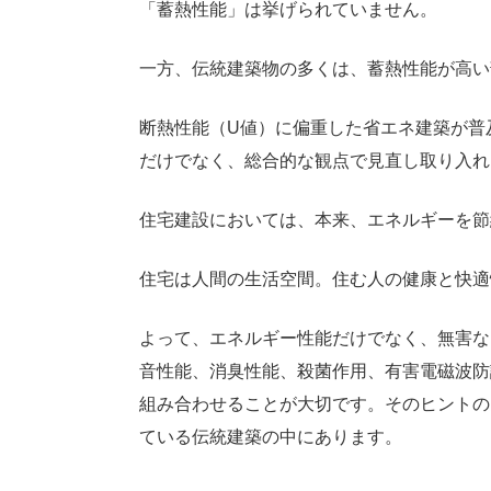
「蓄熱性能」は挙げられていません。
一方、伝統建築物の多くは、蓄熱性能が高い
断熱性能（U値）に偏重した省エネ建築が普
だけでなく、総合的な観点で見直し取り入れ
住宅建設においては、本来、エネルギーを節
住宅は人間の生活空間。住む人の健康と快適
よって、エネルギー性能だけでなく、無害な
音性能、消臭性能、殺菌作用、有害電磁波防
組み合わせることが大切です。そのヒントの
ている伝統建築の中にあります。