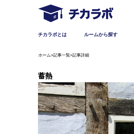
チカラボとは
ルームから探す
ホーム
>
記事一覧
>
記事詳細
蓄熱