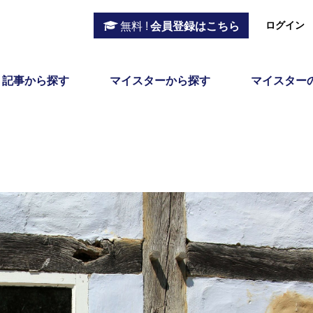
ログイン
無料 !
会員登録はこちら
記事から探す
マイスターから探す
マイスター