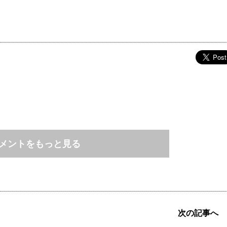
メントをもっと見る
次の記事へ