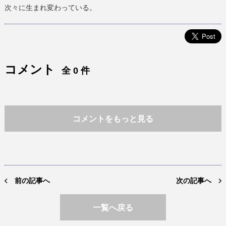
次々に生まれ変わっている。
コメント
全 0 件
コメントをもっと見る
前の記事へ
次の記事へ
一覧へ戻る