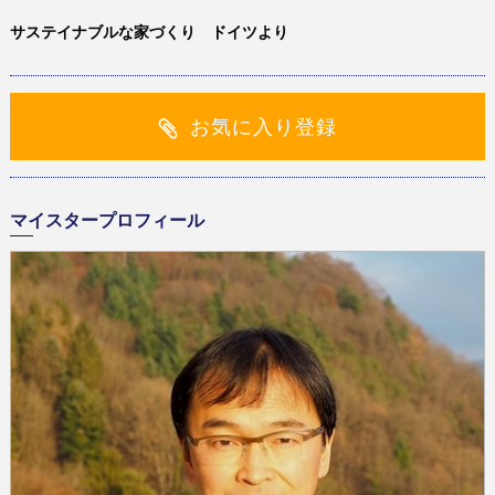
サステイナブルな家づくり ドイツより
お気に入り登録
マイスタープロフィール