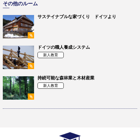
その他のルーム
サステイナブルな家づくり ドイツより
ドイツの職人養成システム
新人教育
持続可能な森林業と木材産業
新人教育