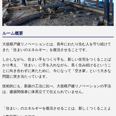
ルーム概要
大規模戸建リノベーションとは、長年にわたり住む人を守り続けて
きた「住まいのエネルギー」を復活させることです。
しかしながら、住まい手もつくり手も、新しい住宅をつくることば
かり考え、「住まい」に手を入れながら、長く住み続けるというこ
とに向き合わずに来たために、今になって「空き家」という大きな
問題に突き当たっています。
技術的にも、新築の工法に比べ、大規模戸建リノベーションの手法
は、建築関係者に体系立てて伝えられていません。
「住まい」のエネルギーを復活させることは、新しくつくることよ