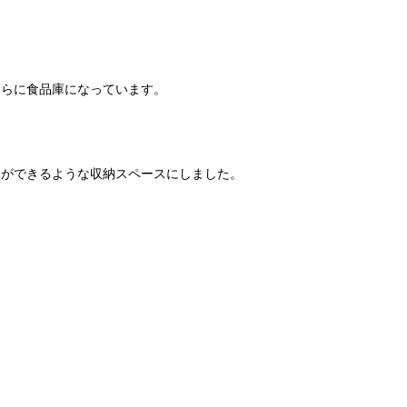
さらに食品庫になっています。
とができるような収納スペースにしました。