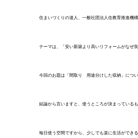
住まいづくりの達人、一般社団法人住教育推進機
テーマは、「安い新築より高いリフォームがなぜ
今回のお題は「間取り 用途分けした収納」につ
結論から言いますと、使うところが決まっている
毎日使う空間ですから、少しでも楽に生活ができ