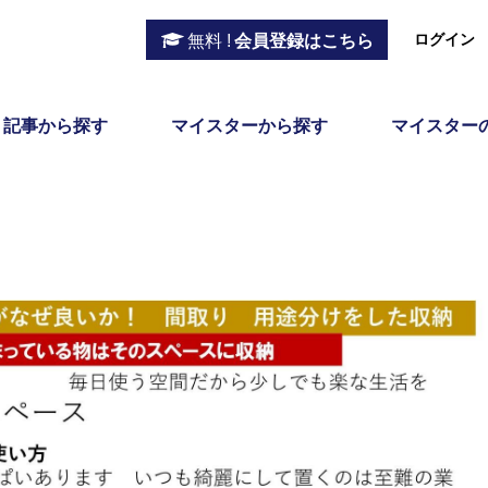
ログイン
無料 !
会員登録はこちら
記事から探す
マイスターから探す
マイスター