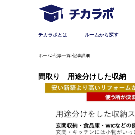
チカラボとは
ルームから探す
ホーム
>
記事一覧
>
記事詳細
間取り 用途分けした収納