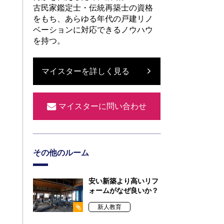
古民家鑑定士・伝統再築士の資格
をもち、あらゆる年代の戸建リノ
ベーションに対応できるノウハウ
を持つ。
マイスターを詳しく見る
マイスターに問い合わせ
その他のルーム
安い新築より高いリフ
ォームがなぜ良いか？
新人教育