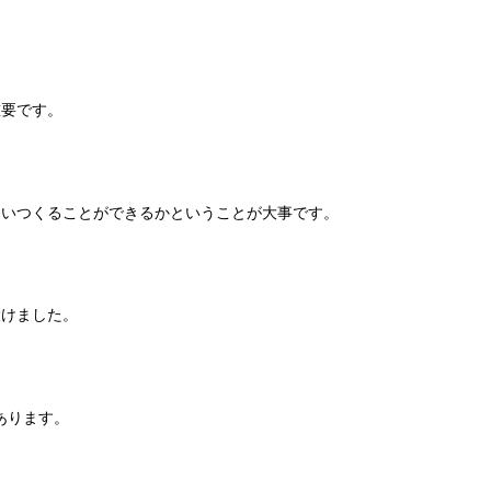
重要です。
らいつくることができるかということが大事です。
設けました。
あります。