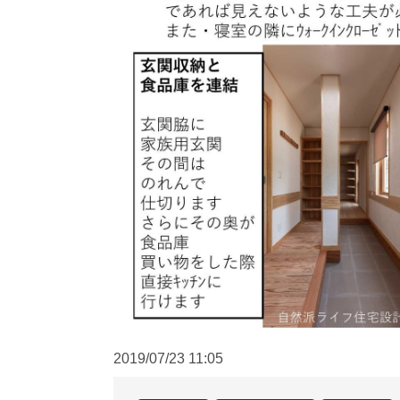
2019/07/23
11:05