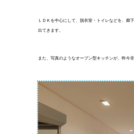
ＬＤＫを中心にして、脱衣室・トイレなどを、廊
出てきます。
また、写真のようなオープン型キッチンが、昨今