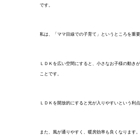
です。
私は、「ママ目線での子育て」というところを重
ＬＤＫを広い空間にすると、小さなお子様の動き
ことです。
ＬＤＫを開放的にすると光が入りやすいという利
また、風が通りやすく、暖房効率も良くなります