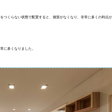
下をつくらない状態で配置すると、個室がなくなり、非常に多くの利点
非常に多くなりました。