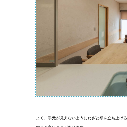
よく、手元が見えないようにわざと壁を立ち上げ