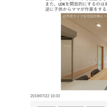
2019/07/22
10:33