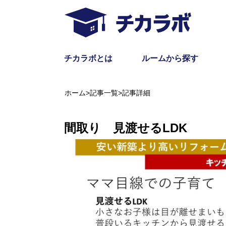
チカラボとは
ルームから探す
ホーム
>
記事一覧
>
記事詳細
間取り 見渡せるLDK