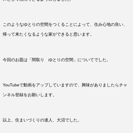
このようなゆとりの空間をつくることによって、住み心地の良い、
帰って来たくなるような家ができると思います。
今回のお題は「間取り ゆとりの空間」についてでした。
YouTubeで動画をアップしていますので、興味がありましたらチャ
ンネル登録をお願いします。
以上、住まいづくりの達人、大沼でした。