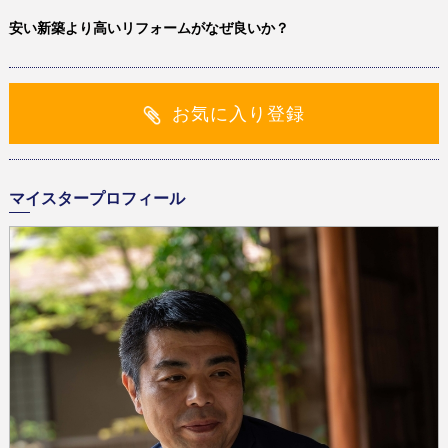
安い新築より高いリフォームがなぜ良いか？
お気に入り登録
マイスタープロフィール