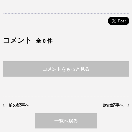
コメント
全 0 件
コメントをもっと見る
前の記事へ
次の記事へ
一覧へ戻る