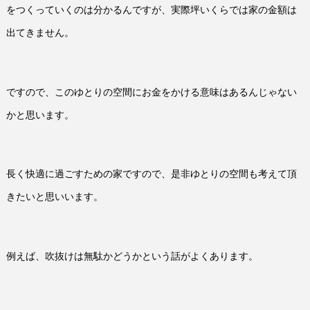
をつくっていくのは分かるんですが、実際坪いくらでは家の金額は
出てきません。
ですので、このゆとりの空間にお金をかける意味はあるんじゃない
かと思います。
長く快適に過ごすための家ですので、是非ゆとりの空間も考えて頂
きたいと思いいます。
例えば、吹抜けは無駄かどうかという話がよくあります。