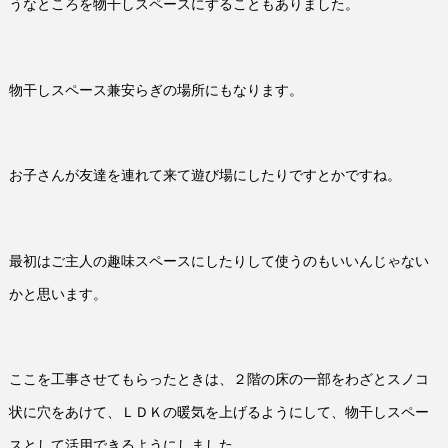
うなところを物干しスペースにすることもありました。
物干しスペース兼安らぎの場所にもなります。
お子さんが友達を連れて来て遊び場にしたりですとかですね。
最初はご主人の趣味スペースにしたりして使うのもいいんじゃない
かと思います。
ここを工事させてもらったときは、２階の床の一部をわざとスノコ
状に穴をあけて、ＬＤＫの暖気を上げるようにして、物干しスペー
スとして活用できるようにしました。