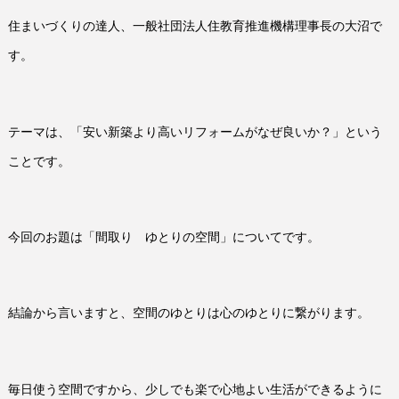
住まいづくりの達人、一般社団法人住教育推進機構理事長の大沼で
す。
テーマは、「安い新築より高いリフォームがなぜ良いか？」という
ことです。
今回のお題は「間取り ゆとりの空間」についてです。
結論から言いますと、空間のゆとりは心のゆとりに繋がります。
毎日使う空間ですから、少しでも楽で心地よい生活ができるように