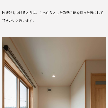
吹抜けをつけるときは、しっかりとした断熱性能を持った家にして
頂きたいと思います。