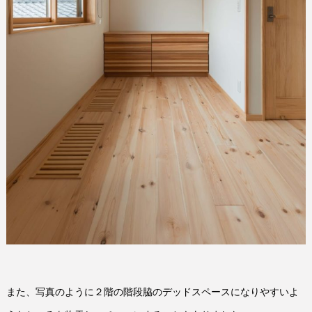
また、写真のように２階の階段脇のデッドスペースになりやすいよ