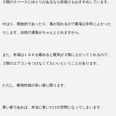
２階のスペースにゆとりがあるなら吹抜けもおすすめしています。
やはり、開放的であったり、風が流れるので夏場は非常によかった
りします。自然の通風がちゃんととれますから。
また、冬場はＬＤＫを暖めると暖気が２階に上がってくれるので、
２階のエアコンをつけなくてもいいということがあります。
ただし、断熱性能の良い家に限ります。
寒い家であれば、本当に寒いだけの空間になってしまいます。