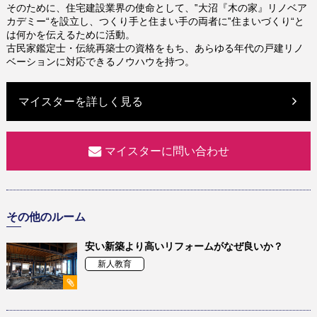
そのために、住宅建設業界の使命として、‟大沼『木の家』リノベア
カデミー“を設立し、つくり手と住まい手の両者に‟住まいづくり“と
は何かを伝えるために活動。
古民家鑑定士・伝統再築士の資格をもち、あらゆる年代の戸建リノ
ベーションに対応できるノウハウを持つ。
マイスターを詳しく見る
マイスターに問い合わせ
その他のルーム
安い新築より高いリフォームがなぜ良いか？
新人教育