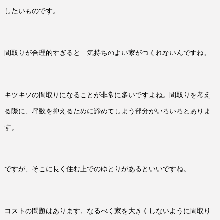
したいものです。
間取りが合理的すぎると、気持ちのよい家がつくれないんですね。
キツキツの間取りになることが非常に多いですよね。間取りを考え
る際に、坪数を抑えるために諦めてしまう部分がいろいろとありま
す。
ですが、そこに長く住む上でのゆとりがあるといいですね。
コストの問題はあります。なるべく家を大きくしないように間取り