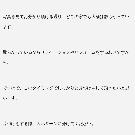
写真を見てお分かり頂ける通り、どこの家でも大概は散らかってい
ます。
散らかっているからリノベーションやリフォームをするわけですか
ら。
ですので、このタイミングでしっかりと片づけをして頂きたいと思
います。
片づけをする際、３パターンに分けてください。