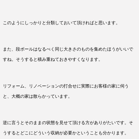
このようにしっかりと分類しておいて頂ければと思います。
また、段ボールはなるべく同じ大きさのものを集めたほうがいいで
すね。そうすると積み重ねておきやすくなります。
リフォーム、リノベーションの打合せに実際にお客様の家に伺う
と、大概の家は散らかっています。
逆に言うとそのままの状態を見せて頂ける方がありがたいです。そ
うするとどこにどういう収納が必要かということも分かります。