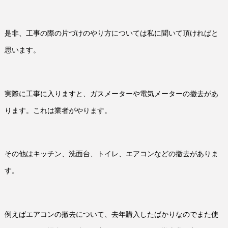
是非、工事の際の片づけのやり方については私に聞いて頂ければと
思います。
実際に工事に入りますと、ガスメーターや電気メーターの撤去があ
ります。これは業者がやります。
その他はキッチン、洗面台、トイレ、エアコンなどの撤去がありま
す。
例えばエアコンの撤去について、去年購入したばかりなのでまた使