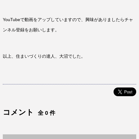
YouTubeで動画をアップしていますので、興味がありましたらチャ
ンネル登録をお願いします。
以上、住まいづくりの達人、大沼でした。
コメント
全 0 件