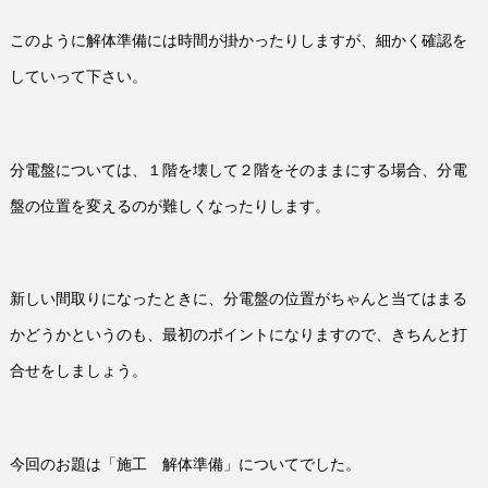
このように解体準備には時間が掛かったりしますが、細かく確認を
していって下さい。
分電盤については、１階を壊して２階をそのままにする場合、分電
盤の位置を変えるのが難しくなったりします。
新しい間取りになったときに、分電盤の位置がちゃんと当てはまる
かどうかというのも、最初のポイントになりますので、きちんと打
合せをしましょう。
今回のお題は「施工 解体準備」についてでした。