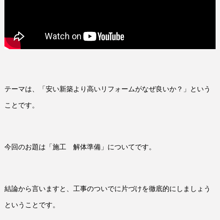
テーマは、「安い新築より高いリフォームがなぜ良いか？」という
ことです。
今回のお題は「施工 解体準備」についてです。
結論から言いますと、工事のついでに片づけを徹底的にしましょう
ということです。