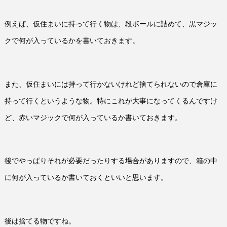
例えば、仮住まいに持って行く物は、段ボールに詰めて、黒マジッ
クで何が入っているかを書いておきます。
また、仮住まいには持って行かないけれど捨てられないので倉庫に
持って行くというような物。特にこれが大事になってくるんですけ
ど、赤いマジックで何が入っているか書いておきます。
後でやっぱりそれが必要だったりする場合がありますので、箱の中
に何が入っているか書いておくといいと思います。
後は捨てる物ですね。