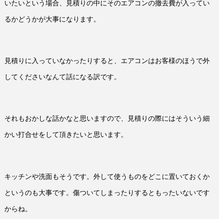
いたいという場合、見積りの中にそのエアコンの撤去費が入ってい
るかどうかが大事になります。
見積りに入っていなかったりすると、エアコンはお客様のほうで外
してくださいなんて話になる訳です。
それもおかしな話かなと思いますので、見積りの際にはそういう細
かい打合せをして頂きたいと思います。
キッチンや洗面もそうです。外して使うものをどこに置いておくか
というのも大事です。傷ついてしまったりするともったいないです
からね。