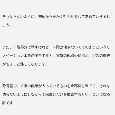
そうならないように、初めから細かく打合せをして進めていきまし
ょう。
また、１階部分は壊すけれど、２階は壊さないでそのままというリ
ノベーション工事の場合ですと、電気の配線や給排水、ガスの撤去
がちょっと難しくなります。
分電盤で、２階の配線が入っているものを全部探し当てて、それを
切らないようにしながら１階部分だけを撤去するということになる
訳です。