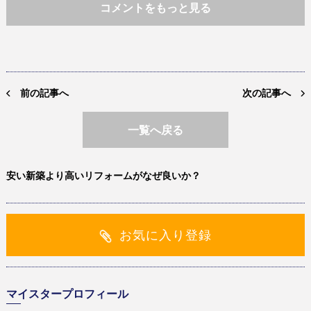
コメントをもっと見る
前の記事へ
次の記事へ
一覧へ戻る
安い新築より高いリフォームがなぜ良いか？
お気に入り登録
マイスタープロフィール