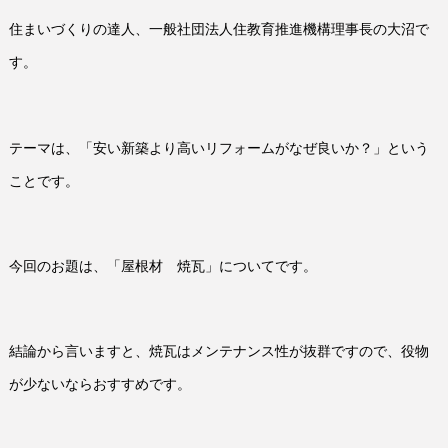
住まいづくりの達人、一般社団法人住教育推進機構理事長の大沼で
す。
テーマは、「安い新築より高いリフォームがなぜ良いか？」という
ことです。
今回のお題は、「屋根材 焼瓦」についてです。
結論から言いますと、焼瓦はメンテナンス性が抜群ですので、役物
が少ないならおすすめです。