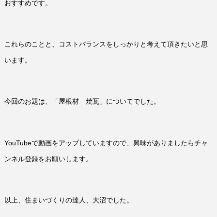
おすすめです。
これらのことと、コストバランスをしっかりと考えて頂きたいと思
います。
今回のお題は、「屋根材 焼瓦」についてでした。
YouTubeで動画をアップしていますので、興味がありましたらチャ
ンネル登録をお願いします。
以上、住まいづくりの達人、大沼でした。