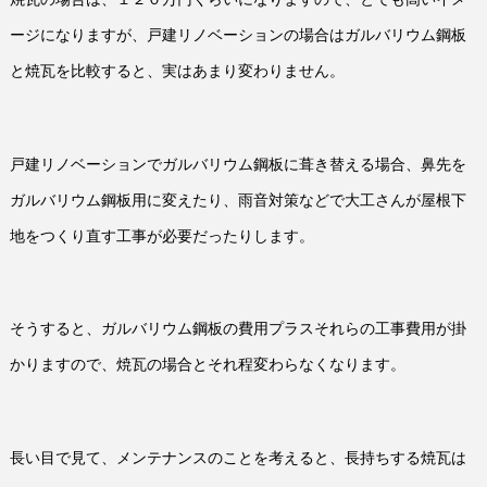
ージになりますが、戸建リノベーションの場合はガルバリウム鋼板
と焼瓦を比較すると、実はあまり変わりません。
戸建リノベーションでガルバリウム鋼板に葺き替える場合、鼻先を
ガルバリウム鋼板用に変えたり、雨音対策などで大工さんが屋根下
地をつくり直す工事が必要だったりします。
そうすると、ガルバリウム鋼板の費用プラスそれらの工事費用が掛
かりますので、焼瓦の場合とそれ程変わらなくなります。
長い目で見て、メンテナンスのことを考えると、長持ちする焼瓦は