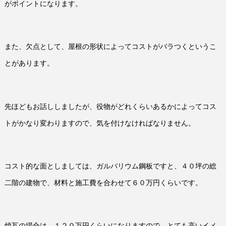
がポイントになります。
また、欠点として、屋根の形状によってコストがバラつくというこ
とがあります。
先ほどもお話ししましたが、役物がどれくらいあるかによってコス
トがかなり変わりますので、気を付けなければなりません。
コスト的な面としましては、ガルバリウム鋼板ですと、４０坪の総
二階の建物で、材料と施工費を合わせて６０万円くらいです。
焼瓦の場合は、１２０万円くらいになりますので、とても高いイメ