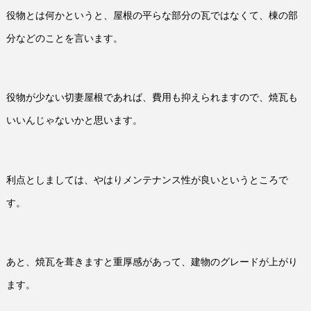
役物とは何かというと、屋根の平らな部分の瓦ではなくて、棟の部
分などのことを言います。
役物が少ない切妻屋根であれば、費用も抑えられますので、焼瓦も
いいんじゃないかと思います。
利点としましては、やはりメンテナンス性が良いというところで
す。
あと、焼瓦を葺きますと重厚感があって、建物のグレードが上がり
ます。