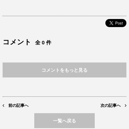
コメント
全 0 件
コメントをもっと見る
前の記事へ
次の記事へ
一覧へ戻る