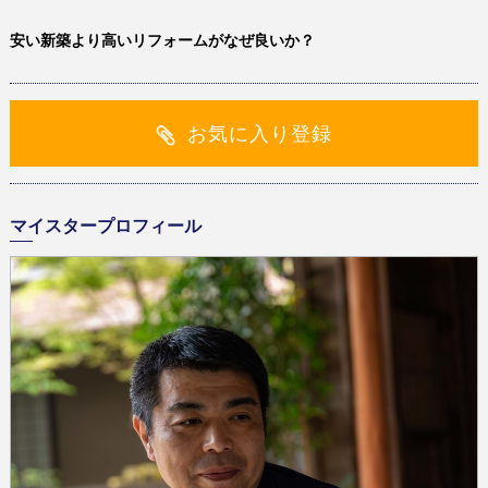
安い新築より高いリフォームがなぜ良いか？
お気に入り登録
マイスタープロフィール