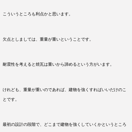
こういうところも利点かと思います。
欠点としましては、重量が重いということです。
耐震性を考えると焼瓦は重いから諦めるという方がいます。
けれども、重量が重いのであれば、建物を強くすればいいだけのこ
とです。
最初の設計の段階で、どこまで建物を強くしていくかというところ