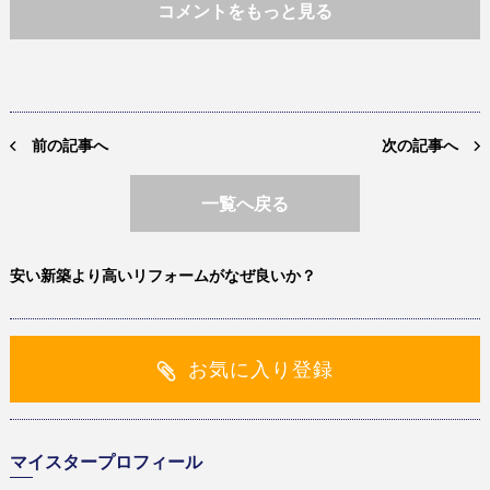
コメントをもっと見る
前の記事へ
次の記事へ
一覧へ戻る
安い新築より高いリフォームがなぜ良いか？
お気に入り登録
マイスタープロフィール