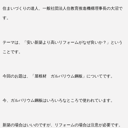
住まいづくりの達人、一般社団法人住教育推進機構理事長の大沼で
す。
テーマは、「安い新築より高いリフォームがなぜ良いか？」という
ことです。
今回のお題は、「屋根材 ガルバリウム鋼板」についてです。
今、ガルバリウム鋼板はいろいろなところで使われています。
新築の場合はいいのですが、リフォームの場合は注意が必要です。