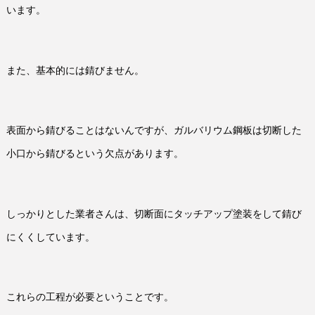
います。
また、基本的には錆びません。
表面から錆びることはないんですが、ガルバリウム鋼板は切断した
小口から錆びるという欠点があります。
しっかりとした業者さんは、切断面にタッチアップ塗装をして錆び
にくくしています。
これらの工程が必要ということです。