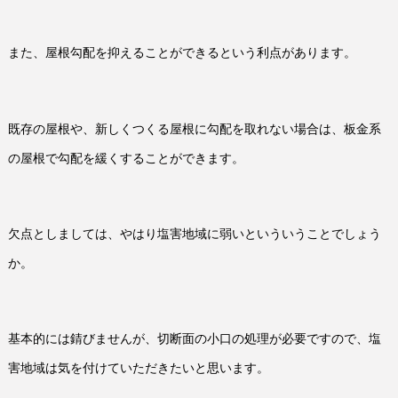
また、屋根勾配を抑えることができるという利点があります。
既存の屋根や、新しくつくる屋根に勾配を取れない場合は、板金系
の屋根で勾配を緩くすることができます。
欠点としましては、やはり塩害地域に弱いといういうことでしょう
か。
基本的には錆びませんが、切断面の小口の処理が必要ですので、塩
害地域は気を付けていただきたいと思います。