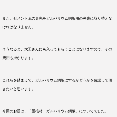
また、セメント瓦の鼻先をガルバリウム鋼板用の鼻先に取り替えな
ければなりません。
そうなると、大工さんにも入ってもらうことになりますので、その
費用も掛かります。
これらを踏まえて、ガルバリウム鋼板にするかどうかを確認して頂
きたいと思います。
今回のお題は、「屋根材 ガルバリウム鋼板」についてでした。