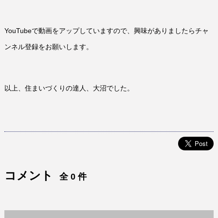
YouTubeで動画をアップしていますので、興味がありましたらチャ
ンネル登録をお願いします。
以上、住まいづくりの達人、大沼でした。
コメント
全 0 件