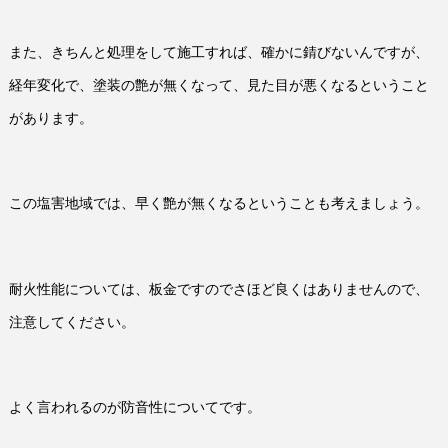
また、きちんと処理をして施工すれば、確かに錆びないんですが、
経年変化で、塗装の艶が無くなって、見た目が悪くなるということ
があります。
この塩害地域では、早く艶が無くなるということも考えましょう。
耐火性能については、板金ですのでさほど良くはありませんので、
注意してください。
よく言われるのが防音性についてです。