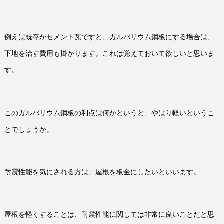
例えば既存がセメント瓦ですと、ガルバリウム鋼板にする場合は、
下地を治す費用も掛かります。これは覚えておいて欲しいと思いま
す。
このガルバリウム鋼板の利点は何かというと、やはり軽いというこ
とでしょうか。
耐震性能を気にされる方は、屋根を板金にしたいといいます。
屋根を軽くすることは、耐震性能に関しては非常に良いことだと思