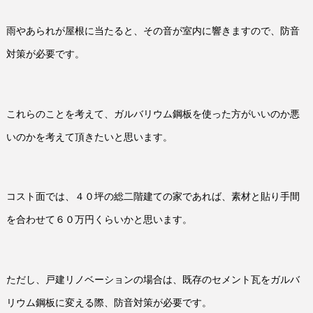
雨やあられが屋根に当たると、その音が室内に響きますので、防音
対策が必要です。
これらのことを考えて、ガルバリウム鋼板を使った方がいいのか悪
いのかを考えて頂きたいと思います。
コスト面では、４０坪の総二階建ての家であれば、素材と貼り手間
を合わせて６０万円くらいかと思います。
ただし、戸建リノベーションの場合は、既存のセメント瓦をガルバ
リウム鋼板に変える際、防音対策が必要です。