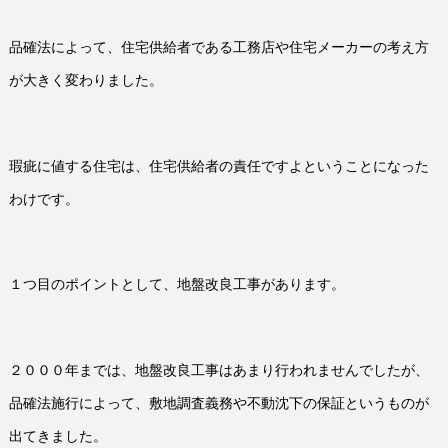
品確法によって、住宅供給者である工務店や住宅メーカーの考え方
が大きく変わりました。
瑕疵に値する住宅は、住宅供給者の責任ですよということになった
わけです。
１つ目のポイントとして、地盤改良工事があります。
２０００年までは、地盤改良工事はあまり行われませんでしたが、
品確法施行によって、敷地調査義務や不動沈下の保証というものが
出てきました。