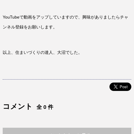
YouTubeで動画をアップしていますので、興味がありましたらチャ
ンネル登録をお願いします。
以上、住まいづくりの達人、大沼でした。
コメント
全 0 件