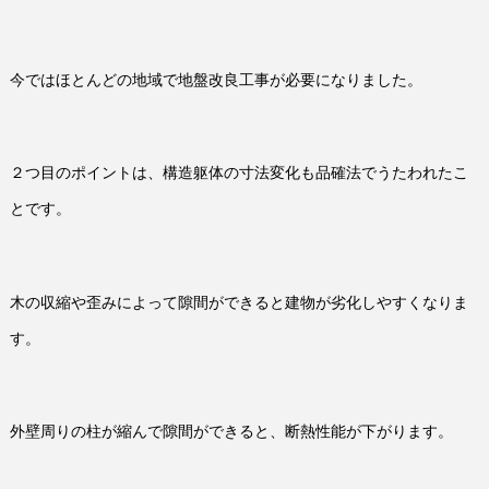
今ではほとんどの地域で地盤改良工事が必要になりました。
２つ目のポイントは、構造躯体の寸法変化も品確法でうたわれたこ
とです。
木の収縮や歪みによって隙間ができると建物が劣化しやすくなりま
す。
外壁周りの柱が縮んで隙間ができると、断熱性能が下がります。