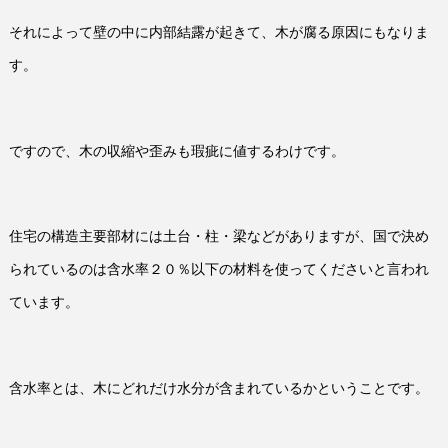
それによって壁の中に内部結露が起きて、木が腐る原因にもなりま
す。
ですので、木の収縮や歪みも瑕疵に値するわけです。
住宅の構造主要部材には土台・柱・梁などがありますが、国で決め
られているのは含水率２０％以下の材料を使ってくださいと言われ
ています。
含水率とは、木にどれだけ水分が含まれているかということです。