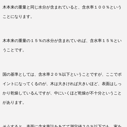
木本来の重量と同じ水分が含まれていると、含水率１００％という
ことになります。
木本来の重量の１５％の水分が含まれていれば、含水率１５％とい
うことです。
国の基準としては、含水率２０％以下ということですが、ここでポ
イントになってくるのが、木は大きければ大きいほど、表面はしっ
かり乾燥しているんですが、中にいくほど乾燥が不十分ということ
があります。
そうすると、表面に含水率計をあてて測定値２０％以下でも、家を