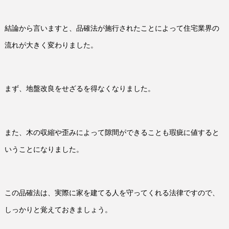
結論から言いますと、品確法が施行されたことによって住宅業界の
流れが大きく変わりました。
まず、地盤改良をせざるを得なくなりました。
また、木の収縮や歪みによって隙間ができることも瑕疵に値すると
いうことになりました。
この品確法は、実際に家を建てる人を守ってくれる法律ですので、
しっかりと覚えておきましょう。