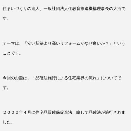
住まいづくりの達人、一般社団法人住教育推進機構理事長の大沼で
す。
テーマは、「安い新築より高いリフォームがなぜ良いか？」という
ことです。
今回のお題は、「品確法施行による住宅業界の流れ」についてで
す。
２０００年４月に住宅品質確保促進法、略して品確法が施行されま
した。