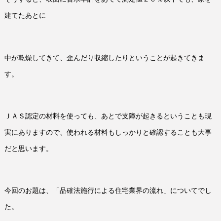
建てたあとに
中が乾燥してきて、歪んだり収縮したりということが起きてきま
す。
ＪＡＳ認定の材料を使っても、あとで支障が起きるということも現
実にありますので、使われる材料もしっかりと確認することも大事
だと思います。
今回のお題は、「品確法施行による住宅業界の流れ」についてでし
た。