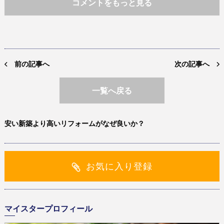
コメントをもっと見る
前の記事へ
次の記事へ
一覧へ戻る
安い新築より高いリフォームがなぜ良いか？
お気に入り登録
マイスタープロフィール