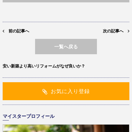
前の記事へ
次の記事へ
一覧へ戻る
安い新築より高いリフォームがなぜ良いか？
お気に入り登録
マイスタープロフィール