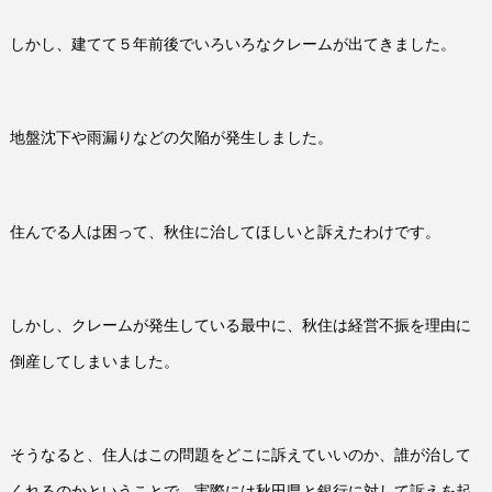
しかし、建てて５年前後でいろいろなクレームが出てきました。
地盤沈下や雨漏りなどの欠陥が発生しました。
住んでる人は困って、秋住に治してほしいと訴えたわけです。
しかし、クレームが発生している最中に、秋住は経営不振を理由に
倒産してしまいました。
そうなると、住人はこの問題をどこに訴えていいのか、誰が治して
くれるのかということで、実際には秋田県と銀行に対して訴えを起