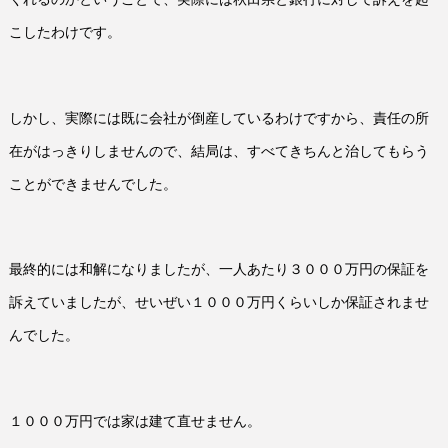
こしたわけです。
しかし、実際には既に会社が倒産しているわけですから、責任の所
在がはっきりしませんので、結局は、すべてきちんと治してもらう
ことができませんでした。
最終的には和解になりましたが、一人あたり３０００万円の保証を
訴えていましたが、せいぜい１０００万円くらいしか保証されませ
んでした。
１０００万円では家は建て直せません。