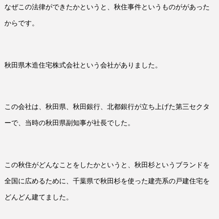
なぜこの法律ができたかというと、秋住事件というものががあった
からです。
秋田県木造住宅株式会社という会社がありました。
この会社は、秋田県、秋田銀行、北都銀行が立ち上げた第三セクタ
ーで、当時の秋田県副知事が社長でした。
この秋住がどんなことをしたかというと、秋田杉というブランドを
全国に広めるために、千葉県で秋田杉を使った建売系の戸建住宅を
どんどん建てました。