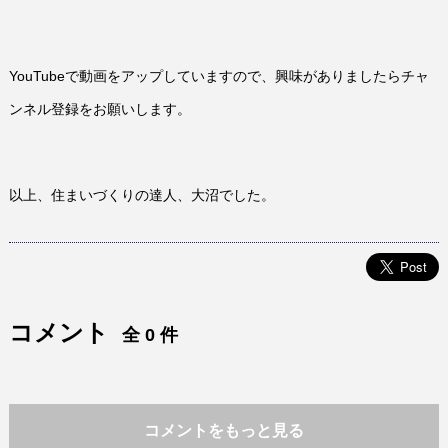
YouTubeで動画をアップしていますので、興味がありましたらチャ
ンネル登録をお願いします。
以上、住まいづくりの達人、大沼でした。
コメント
全 0 件
コメントをもっと見る