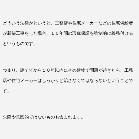
どういう法律かというと、工務店や住宅メーカーなどの住宅供給者
が新築工事をした場合、１０年間の瑕疵保証を強制的に義務付ける
というものです。
つまり、建ててから１０年以内にその建物で問題が起きたら、工務
店や住宅メーカーはしっかりと治さなくてはならないということで
す。
欠陥や意図的ではないものも含まれます。