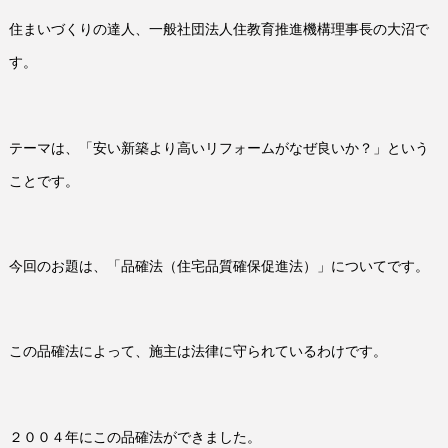
住まいづくりの達人、一般社団法人住教育推進機構理事長の大沼で
す。
テーマは、「安い新築より高いリフォームがなぜ良いか？」という
ことです。
今回のお題は、「品確法（住宅品質確保促進法）」についてです。
この品確法によって、施主は法律に守られているわけです。
２００４年にこの品確法ができました。