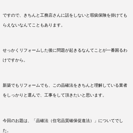
ですので、きちんと工務店さんに話をしないと瑕疵保険を掛けても
らえないなんてこともあります。
せっかくリフォームした後に問題が起きるなんてことが一番困るわ
けですから。
新築でもリフォームでも、この品確法をきちんと理解している業者
をしっかりと選んで、工事をして頂きたいと思います。
今回のお題は、「品確法（住宅品質確保促進法）」についてでし
た。