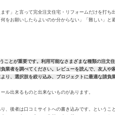
えます」と言って完全注文住宅・リフォームだけを打ち
「何をお願いしたらよいのか分からない」「難しい」と
を行うことが重要です。利用可能なさまざまな種類の注文住
請負業者を調べてください。レビューを読んで、友人や
により、選択肢を絞り込み、プロジェクトに最適な請負
ロール出来るものと出来ないものがあります。
あり、後者は口コミサイトへの書き込みです。というこ