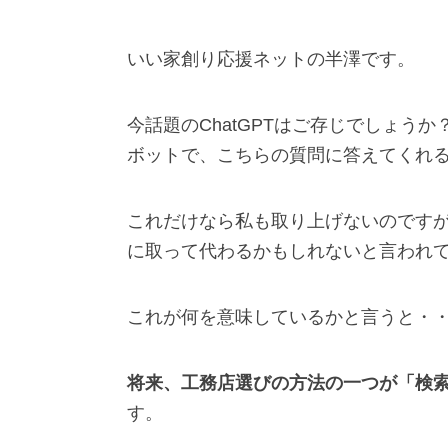
いい家創り応援ネットの半澤です。
今話題のChatGPTはご存じでしょうか？
ボットで、こちらの質問に答えてくれ
これだけなら私も取り上げないのですが、この
に取って代わるかもしれないと言われ
これが何を意味しているかと言うと・
将来、工務店選びの方法の一つが「検
す。