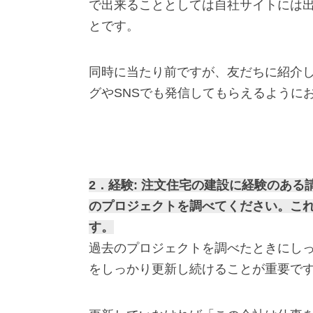
で出来ることとしては自社サイトには
とです。
同時に当たり前ですが、友だちに紹介
グやSNSでも発信してもらえるように
2．経験: 注文住宅の建設に経験のあ
のプロジェクトを調べてください。こ
す。
過去のプロジェクトを調べたときにし
をしっかり更新し続けることが重要で