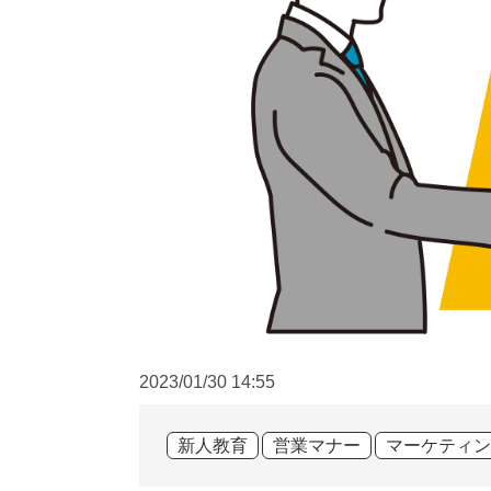
2023/01/30
14:55
新人教育
営業マナー
マーケティン