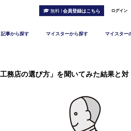
ログイン
無料 !
会員登録はこちら
記事から探す
マイスターから探す
マイスター
』に「工務店の選び方」を聞いてみた結果と対