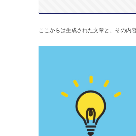
ここからは生成された文章と、その内