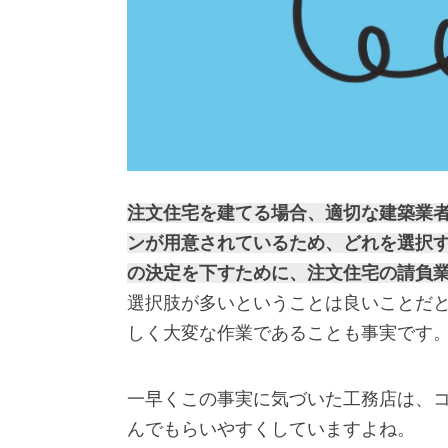
注文住宅を建てる場合、適切な建築業
ンが用意されているため、どれを選択
の決定を下すために、注文住宅の請負
選択肢が多いということは良いことだ
しく大変な作業であることも事実です
一早くこの事実に気づいた工務店は、コ
んでもらいやすくしていますよね。