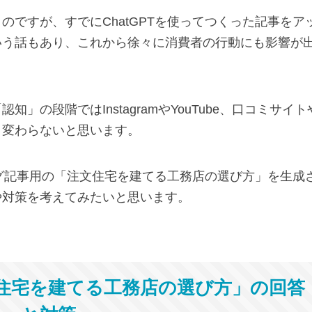
ですが、すでにChatGPTを使ってつくった記事をア
いう話もあり、これから徐々に消費者の行動にも影響が
」の段階ではInstagramやYouTube、口コミサイト
く変わらないと思います。
ログ記事用の「注文住宅を建てる工務店の選び方」を生成
や対策を考えてみたいと思います。
住宅を建てる工務店の選び方」の回答