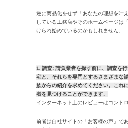
逆に商品化をせず「あなたの理想を叶
している工務店やそのホームページは
けられ始めているのかもしれません。
1. 調査: 請負業者を探す前に、調査
宅と、それらを専門とするさまざまな
族からの紹介を求めてください。これ
者を見つけることができます。
インターネット上のレビューはコント
前者は自社サイトの「お客様の声」で