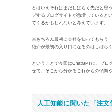
とはいえそれはまだしばらく先だと思うの
プするブログサイトが急増していると
てくるかもしれないと考えています。
※もちろん最初に会社を知ってもらう「認知
紹介が最初の入り口になるのはしばら
ということで今回はChatGPTに、ブ
せて、そこから分かるこれからの傾向
人工知能に聞いた「注文