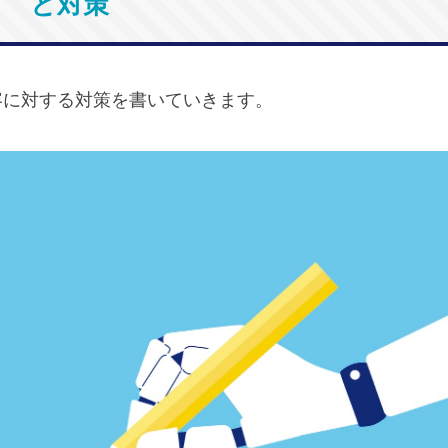
と対策
容に対する対策を書いていきます。