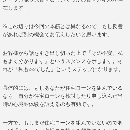
在します。
※この辺りは今回の本筋とは異なるので、もし反響
があれば別の機会でお伝えしたいと思います。
お客様から話を引き出し切った上で「その不安、私
もよく分かります」というスタンスを示します。そ
れが「私も○○でした」というステップになります。
具体的には、もしあなたが住宅ローンを組んでいる
なら、自分が住宅ローンを検討したり申し込んだ当
時の心境や体験を訴えるのも有効です。
一方で、もしまだ住宅ローンを組んでいないのであ