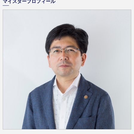
マイスタープロフィール