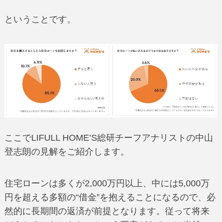
ということです。
ここでLIFULL HOME’S総研チーフアナリストの中山
登志朗の見解をご紹介します。
住宅ローンは多くが2,000万円以上、中には5,000万
円を超える多額の“借金”を抱えることになるので、必
然的に長期間の返済が前提となります。従って将来