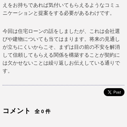
えをお持ちであれば気付いてもらえるようなコミュ
ニケーションと提案をする必要があるわけです。
今回は住宅ローンの話をしましたが、これは会社選
びや建物についても当てはまります。将来の見通し
が立ちにくいからこそ、まずは目の前の不安を解消
して信頼してもらえる関係を構築することが契約に
は欠かせないことは繰り返しお伝えしている通りで
す。
コメント
全 0 件