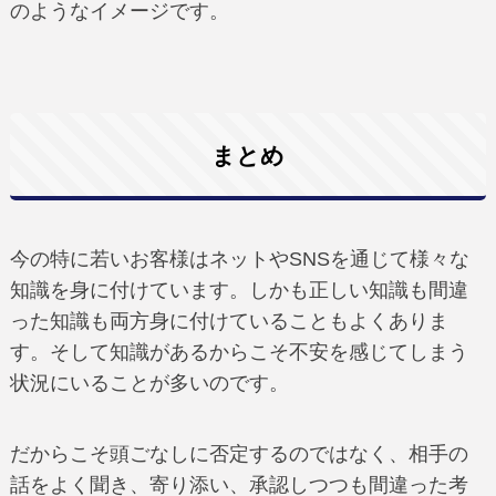
のようなイメージです。
まとめ
今の特に若いお客様はネットやSNSを通じて様々な
知識を身に付けています。しかも正しい知識も間違
った知識も両方身に付けていることもよくありま
す。そして知識があるからこそ不安を感じてしまう
状況にいることが多いのです。
だからこそ頭ごなしに否定するのではなく、相手の
話をよく聞き、寄り添い、承認しつつも間違った考