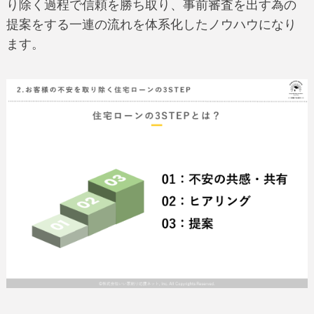
り除く過程で信頼を勝ち取り、事前審査を出す為の
提案をする一連の流れを体系化したノウハウになり
ます。