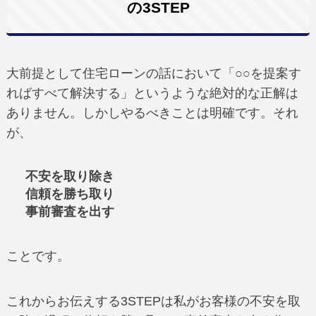
の3STEP
大前提として住宅ローンの話において「○○を提案す
ればすべて解決する」というような絶対的な正解は
ありません。しかしやるべきことは明確です。それ
が、
不安を取り除き
信頼を勝ち取り
事前審査を出す
ことです。
これからお伝えする3STEPは私がお客様の不安を取