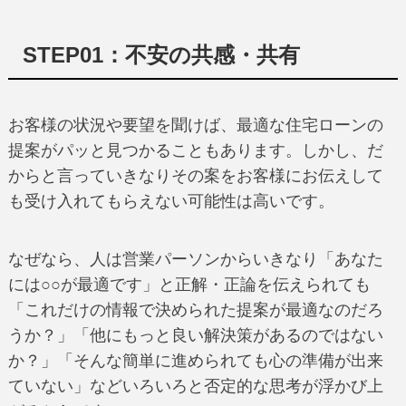
STEP01：不安の共感・共有
お客様の状況や要望を聞けば、最適な住宅ローンの
提案がパッと見つかることもあります。しかし、だ
からと言っていきなりその案をお客様にお伝えして
も受け入れてもらえない可能性は高いです。
なぜなら、人は営業パーソンからいきなり「あなた
には○○が最適です」と正解・正論を伝えられても
「これだけの情報で決められた提案が最適なのだろ
うか？」「他にもっと良い解決策があるのではない
か？」「そんな簡単に進められても心の準備が出来
ていない」などいろいろと否定的な思考が浮かび上