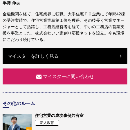
半澤 伸夫
金融機関を経て、住宅業界に転職。大手住宅ＦＣ企業にて年間42棟
の受注実績で、住宅営業実績第１位を獲得。その後長く営業マネー
ジャーとして活躍し、工務店経営者を経て、中小の工務店の営業支
援を事業とした、株式会社いい家創り応援ネットを設立。今も現場
にこだわり続けている。
マイスターを詳しく見る
マイスターに問い合わせ
その他のルーム
住宅営業の成功事例共有室
新人教育