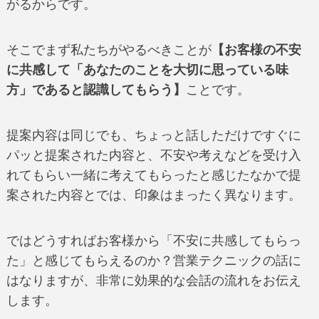
がるからです。
そこでまず私たちがやるべきことが
【お客様の不安
に共感して「あなたのことを大切に思っている味
方」であると認識してもらう】
ことです。
提案内容は同じでも、ちょっと話しただけですぐに
パッと提案された内容と、不安や考えなどを受け入
れてもらい一緒に考えてもらったと感じたなかで提
案された内容とでは、印象はまったく異なります。
ではどうすればお客様から「不安に共感してもらっ
た」と感じてもらえるのか？営業テクニックの話に
はなりますが、非常に効果的な会話の流れをお伝え
します。