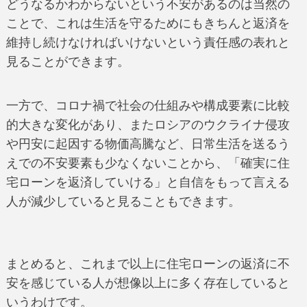
どうなるかわからないという不安があるのは当然の
ことで、これは生活を守るためにもきちんと返済を
維持し続けなければいけないという責任感の表れと
見ることができます。
一方で、コロナ禍で社会の仕組みや構成要素に比較
的大きな変化があり、またロシアのウクライナ侵攻
や円安に起因する物価高騰など、日常生活を送るう
えでの不安要素も少なくないことから、「確実に住
宅ローンを返済していける」と自信をもって言える
人が減少していると見ることもできます。
まとめると、これまで以上に住宅ローンの返済に不
安を感じている人が想像以上に多く存在していると
いうわけです。