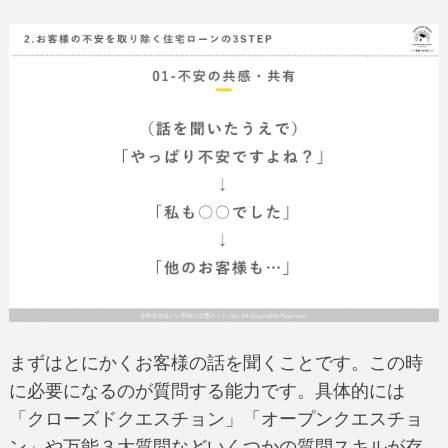
まずはとにかくお客様の話を聞くことです。この時
に必要になるのが質問する能力です。具体的には
「クローズドクエスチョン」「オープンクエスチョ
ン」や万能３大質問などいくつかの質問スキルが存