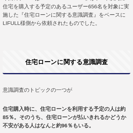
住宅を購入する予定のあるユーザー656名を対象に実
施した『住宅ローンに関する意識調査』をベースに
LIFULL様側から依頼されたものでした。
住宅ローンに関する意識調査
意識調査のトピックの一つが
住宅購入時に、住宅ローンを利用する予定の人は約
85％。そのうち、住宅ローンが払いきれるかどうか
不安がある人はなんと約96％もいる。