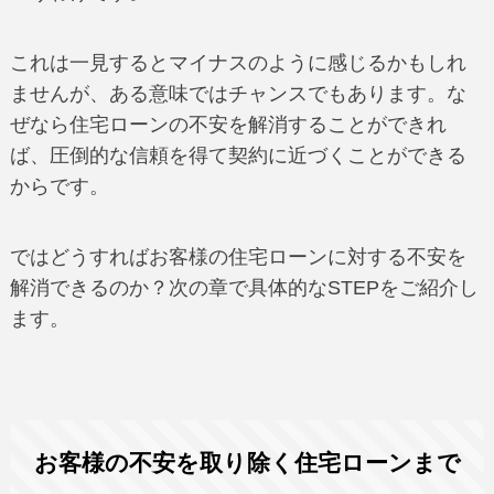
これは一見するとマイナスのように感じるかもしれ
ませんが、ある意味ではチャンスでもあります。な
ぜなら住宅ローンの不安を解消することができれ
ば、圧倒的な信頼を得て契約に近づくことができる
からです。
ではどうすればお客様の住宅ローンに対する不安を
解消できるのか？次の章で具体的なSTEPをご紹介し
ます。
お客様の不安を取り除く住宅ローンまで