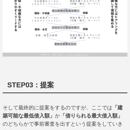
STEP03：提案
そして最終的に提案をするのですが、ここでは
「建
築可能な最低借入額」
か
「借りられる最大借入額」
のどちらかで事前審査を出すという提案をしていき