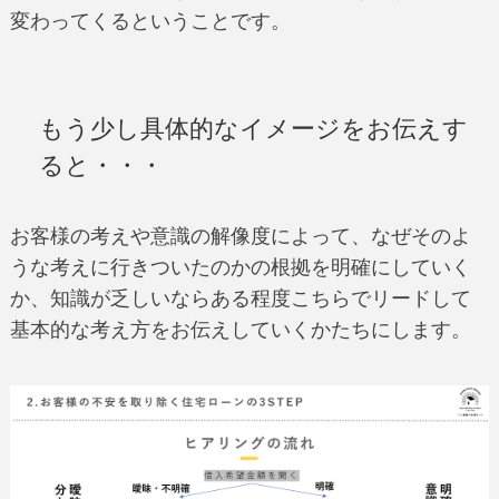
変わってくるということです。
もう少し具体的なイメージをお伝えす
ると・・・
お客様の考えや意識の解像度によって、なぜそのよ
うな考えに行きついたのかの根拠を明確にしていく
か、知識が乏しいならある程度こちらでリードして
基本的な考え方をお伝えしていくかたちにします。