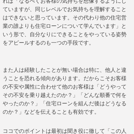
れば「なるべくお客様の気持ちを想像するようにし
ていますが、同じレベルでお気持ちを理解すること
はできないと思っています。その代わり他の住宅営
業の誰よりも住宅ローンについて学んでいます」と
いう形で、自分なりにできることをやっている姿勢
をアピールするのも一つの手段です。
また人は経験したことが無い場合は特に、他人と違
うことを恐れる傾向があります。だからこそお客様
の不安や属性に合わせて他のお客様は「どうやって
その不安を乗り越えたのか？」「どんな順番で何を
やったのか？」「住宅ローンを組んだ後はどうなる
のか？」などを伝えることも有効です。
ココでのポイントは最初は聞き役に徹して「この人