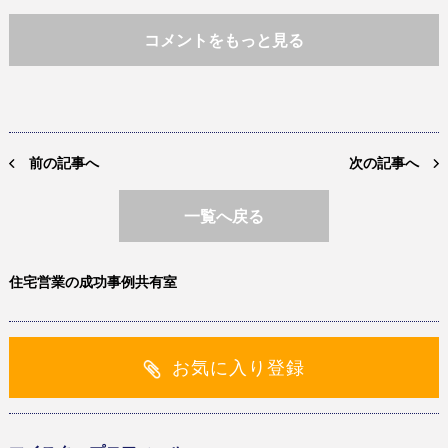
コメントをもっと見る
前の記事へ
次の記事へ
一覧へ戻る
住宅営業の成功事例共有室
お気に入り登録