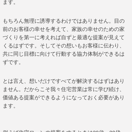
ます。
もちろん無理に誘導するわけではありません。目の
前のお客様の幸せを考えて、家族の幸せのための家
づくりを第一に考えれば自ずと最適な提案が見えて
くるはずです。そしてその想いもお客様に伝わり、
共に同じ目標に向けて行動する協力体制ができるは
ずです。
とは言え、想いだけですべてが解決するはずはあり
ません。だからこそ我々住宅営業は常に学び続け、
価値ある提案ができるようになっておく必要があり
ます。