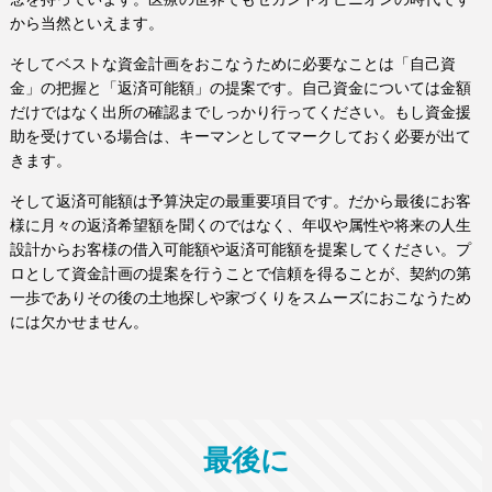
から当然といえます。
そしてベストな資金計画をおこなうために必要なことは「自己資
金」の把握と「返済可能額」の提案です。自己資金については金額
だけではなく出所の確認までしっかり行ってください。もし資金援
助を受けている場合は、キーマンとしてマークしておく必要が出て
きます。
そして返済可能額は予算決定の最重要項目です。だから最後にお客
様に月々の返済希望額を聞くのではなく、年収や属性や将来の人生
設計からお客様の借入可能額や返済可能額を提案してください。プ
ロとして資金計画の提案を行うことで信頼を得ることが、契約の第
一歩でありその後の土地探しや家づくりをスムーズにおこなうため
には欠かせません。
最後に