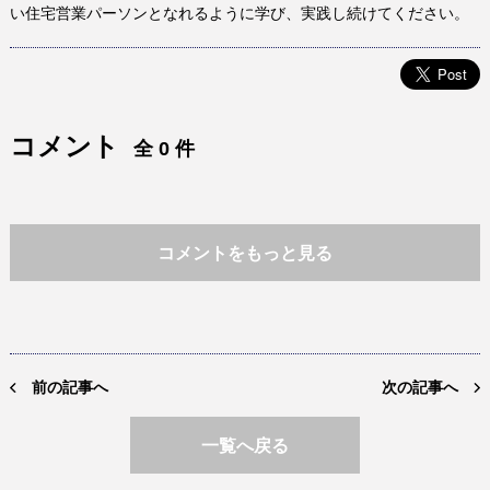
い住宅営業パーソンとなれるように学び、実践し続けてください。
コメント
全 0 件
コメントをもっと見る
前の記事へ
次の記事へ
一覧へ戻る