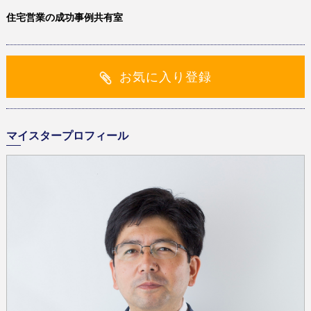
住宅営業の成功事例共有室
お気に入り登録
マイスタープロフィール