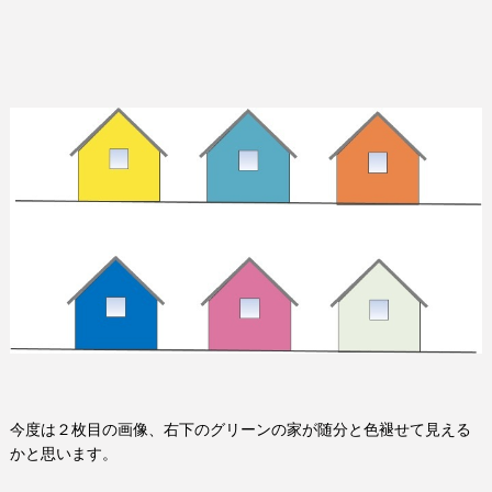
今度は２枚目の画像、右下のグリーンの家が随分と色褪せて見える
かと思います。