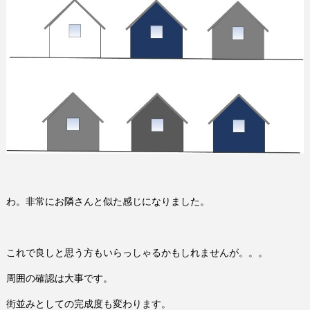
わ。非常にお隣さんと似た感じになりました。
これで良しと思う方もいらっしゃるかもしれませんが。。。
周囲の確認は大事です。
街並みとしての完成度も変わります。