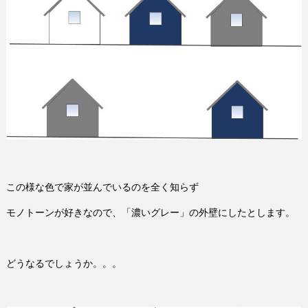
この様な色で家が並んでいるのを全く知らず
モノトーンが好きなので、「濃いグレー」の外壁にしたとします。
どうなるでしょうか。。。