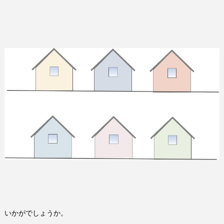
いかがでしょうか。