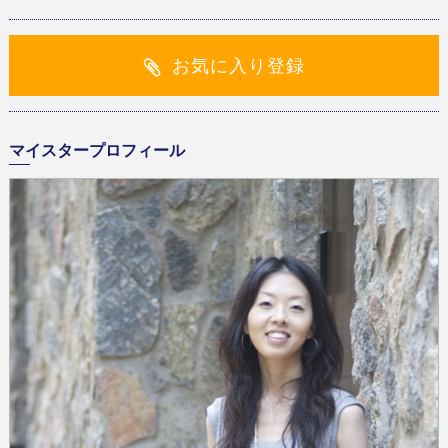
お気に入り登録
マイスタープロフィール