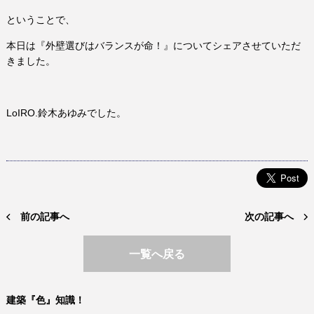
ということで、
本日は『外壁選びはバランスが命！』についてシェアさせていただ
きました。
LoIRO.鈴木あゆみでした。
前の記事へ
次の記事へ
一覧へ戻る
建築『色』知識！