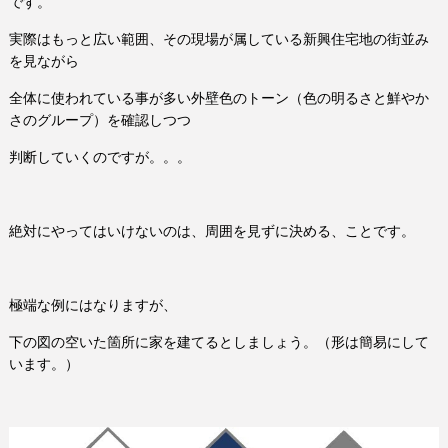
です。
実際はもっと広い範囲、その現場が属している新興住宅地の街並み
を見ながら
全体に使われている事が多い外壁色のトーン（色の明るさと鮮やか
さのグループ）を確認しつつ
判断していくのですが。。。
絶対にやってはいけないのは、周囲を見ずに決める、ことです。
極端な例にはなりますが、
下の図の空いた箇所に家を建てるとしましょう。（形は簡易にして
います。）