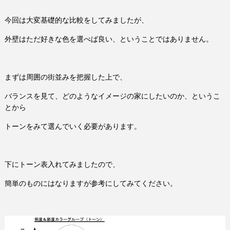
今回は大変基礎的な比較をしてみましたが、
外壁はただ好きな色を選べば良い、ということではありません。
まずは周囲の街並みを把握した上で、
バランスを見て、どのようなイメージの家にしたいのか、というこ
とから
トーンをみて選んでいく必要があります。
下にトーン表入れてみましたので、
簡単のものにはなりますが参考にしてみてください。