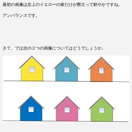
最初の画像は左上のイエローの家だけが際立って鮮やかですね。
アンバランスです。
さて、では次の２つの画像についてはどうでしょうか。