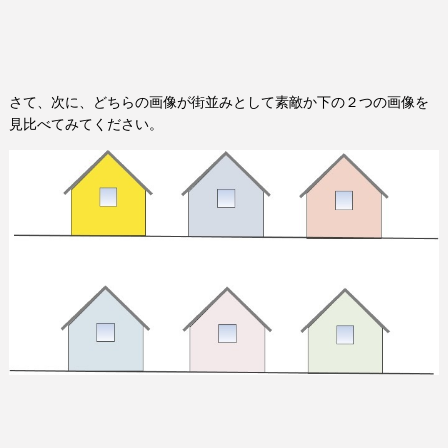
さて、次に、どちらの画像が街並みとして素敵か下の２つの画像を
見比べてみてください。