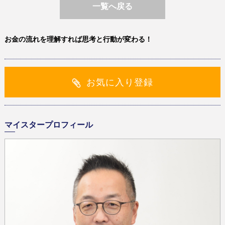
一覧へ戻る
お金の流れを理解すれば思考と行動が変わる！
お気に入り登録
マイスタープロフィール