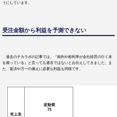
うにしています。
受注金額から利益を予測できない
過去のチカラボの記事では、『粗利や粗利率が会社経営の行く末
を握っている』と言っても過言ではないとお伝えしてきました。ま
た、返済や万一の備えに必要な利益も同様です。