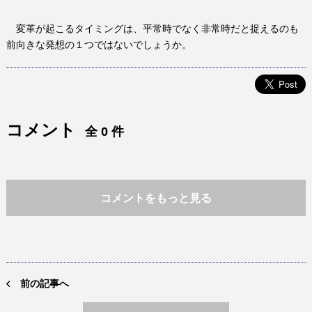
変革が起こるタイミングは、平常時でなく非常時だと捉えるのも
前向きな発想の１つではないでしょうか。
コメント
全 0 件
コメントをもっと見る
前の記事へ