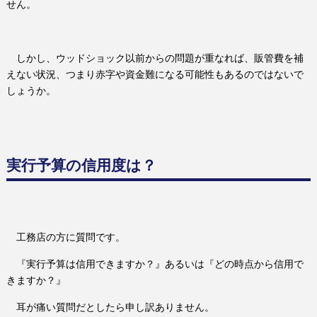
せん。
しかし、ウッドショック以前からの問題が重なれば、販管費を補
えない状況、つまり赤字や資金難になる可能性もあるのではないで
しょうか。
実行予算の信用度は？
工務店の方に質問です。
『実行予算は信用できますか？』あるいは『どの時点から信用で
きますか？』
耳が痛い質問だとしたら申し訳ありません。