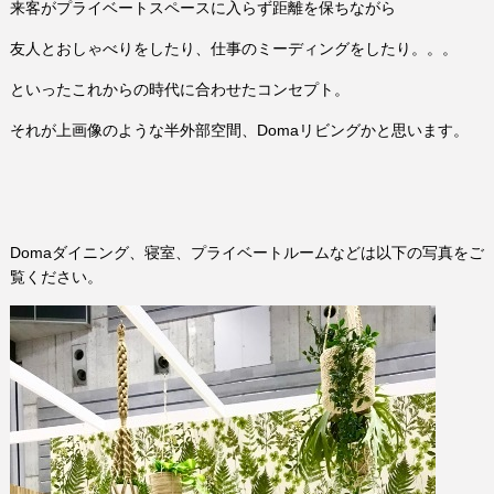
来客がプライベートスペースに入らず距離を保ちながら
友人とおしゃべりをしたり、仕事のミーディングをしたり。。。
といったこれからの時代に合わせたコンセプト。
それが上画像のような半外部空間、Domaリビングかと思います。
Domaダイニング、寝室、プライベートルームなどは以下の写真をご
覧ください。