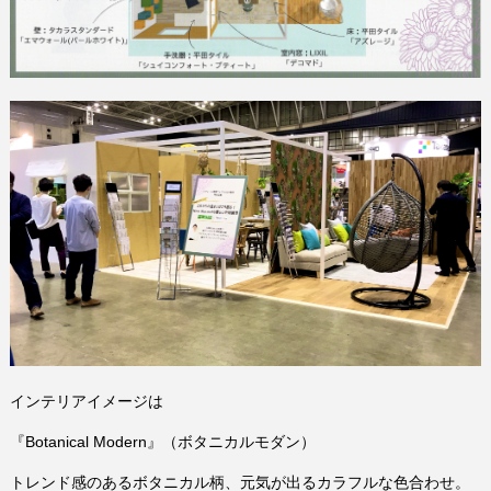
インテリアイメージは
『Botanical Modern』（ボタニカルモダン）
トレンド感のあるボタニカル柄、元気が出るカラフルな色合わせ。