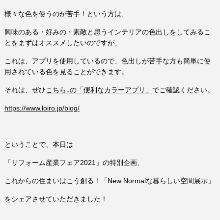
様々な色を使うのが苦手！という方は、
興味のある・好みの・素敵と思うインテリアの色出しをしてみるこ
とをまずはオススメしたいのですが、
これは、アプリを使用しているので、色出しが苦手な方も簡単に使
用されている色を見ることができます。
それは、ぜひ
こちら↓の「便利なカラーアプリ」
でご確認ください。
https://www.loiro.jp/blog/
ということで、本日は
「リフォーム産業フェア2021」の特別企画、
これからの住まいはこう創る！「New Normalな暮らしい空間展示」
をシェアさせていただきました！