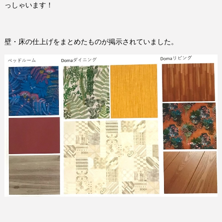
っしゃいます！
壁・床の仕上げをまとめたものが掲示されていました。