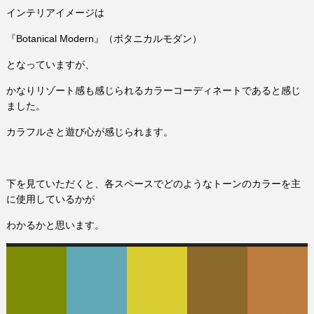
インテリアイメージは
『Botanical Modern』（ボタニカルモダン）
となっていますが、
かなりリゾート感も感じられるカラーコーディネートであると感じ
ました。
カラフルさと遊び心が感じられます。
下を見ていただくと、各スペースでどのようなトーンのカラーを主
に使用しているかが
わかるかと思います。