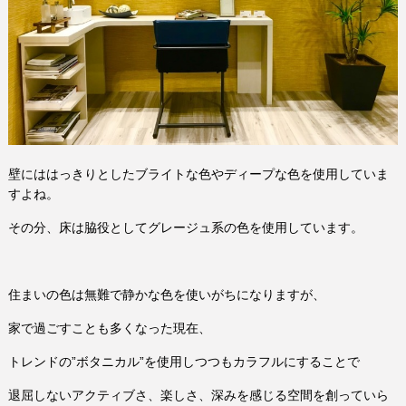
壁にははっきりとしたブライトな色やディープな色を使用していま
すよね。
その分、床は脇役としてグレージュ系の色を使用しています。
住まいの色は無難で静かな色を使いがちになりますが、
家で過ごすことも多くなった現在、
トレンドの”ボタニカル”を使用しつつもカラフルにすることで
退屈しないアクティブさ、楽しさ、深みを感じる空間を創っていら