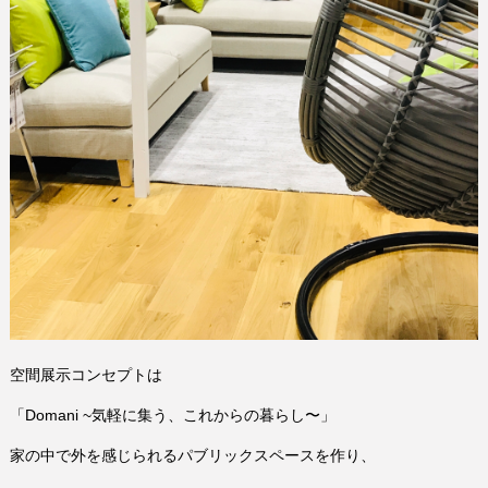
空間展示コンセプトは
「Domani ~気軽に集う、これからの暮らし〜」
家の中で外を感じられるパブリックスペースを作り、