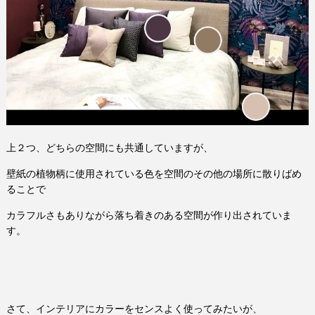
上２つ、どちらの空間にも共通していますが、
壁紙の植物柄に使用されている色を空間のその他の場所に散りばめ
ることで
カラフルさもありながら落ち着きのある空間が作り出されていま
す。
さて、インテリアにカラーをセンスよく使ってみたいが、