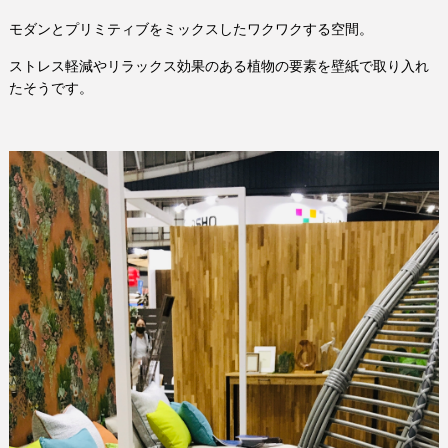
モダンとプリミティブをミックスしたワクワクする空間。
ストレス軽減やリラックス効果のある植物の要素を壁紙で取り入れ
たそうです。