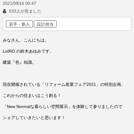
2021/09/16
00:47
533人が見ました
若手・新人
設計担当
みなさん、こんにちは。
LoIRO.の鈴木あゆみです。
建築『色』知識。
現在開催されている「リフォーム産業フェア2021」の特別企画、
これからの住まいはこう創る！
「New Normalな暮らしい空間展示」を体験して参りましたので
シェアしていきたいと思います！