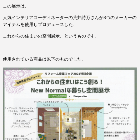
この展示は、
人気インテリアコーディネーターの荒井詩万さんが8つのメーカーの
アイテムを使用しプロデュースした、
これからの住まいの空間展示、というものです。
使用されている商品は以下のものでした。