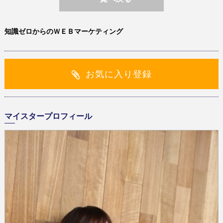
知識ゼロからのＷＥＢマーケティング
お気に入り登録
マイスタープロフィール