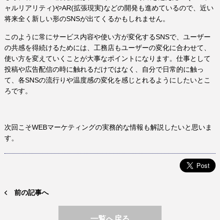
ャルリアリティ)やAR(拡張現実)などの開発も進めているので、近い
将来全く新しい形のSNSが出てくるかもしれません。
このように常にサービス内容や使い方が変化するSNSで、ユーザー
の共感を得続けるためには、工務店もユーザーの変化に合わせて、
使い方を変えていくことが大事なポイントになります。仕事として
投稿や広告配信の時に触れるだけではなく、自分で日常的に触っ
て、各SNSの流行りや温度感の変化を感じとれるようにしたいとこ
ろです。
次回こそWEBマーケティングの実務的な情報も解説したいと思いま
す。
前の記事へ
一覧へ戻る