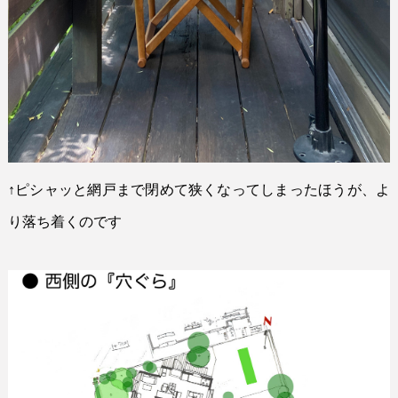
↑
ピシャッと網戸まで閉めて狭くなってしまったほうが、よ
り落ち着くのです