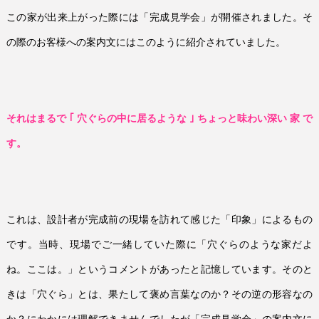
この家が出来上がった際には「完成見学会」が開催されました。そ
の際のお客様への案内文にはこのように紹介されていました。
それはまるで ｢ 穴ぐらの中に居るような ｣ ちょっと味わい深い 家 で
す。
これは、設計者が完成前の現場を訪れて感じた「印象」によるもの
です。当時、現場でご一緒していた際に「穴ぐらのような家だよ
ね。ここは。」というコメントがあったと記憶しています。そのと
きは「穴ぐら」とは、果たして褒め言葉なのか？その逆の形容なの