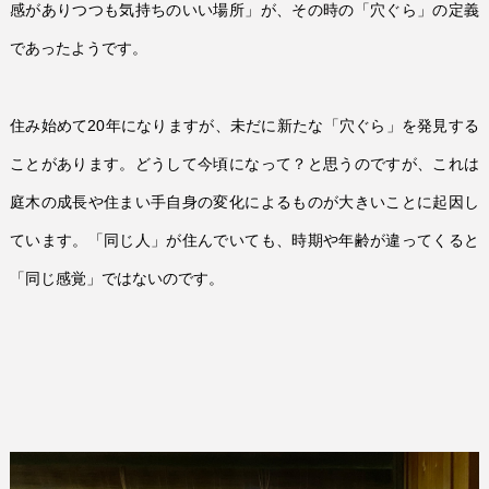
感がありつつも気持ちのいい場所」が、その時の「穴ぐら」の定義
であったようです。
住み始めて
20
年になりますが、未だに新たな「穴ぐら」を発見する
ことがあります。どうして今頃になって？と思うのですが、これは
庭木の成長や住まい手自身の変化によるものが大きいことに起因し
ています。「同じ人」が住んでいても、時期や年齢が違ってくると
「同じ感覚」ではないのです。