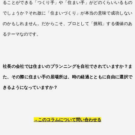
ることができる「つくり手」や「住まい手」がどのくらいいるもの
でしょうか？それ故に「住まいづくり」が本当の意味で成功しない
のかもしれません。だからこそ、プロとして「挑戦」する価値のあ
るテーマなのです。
社長の会社では住まいのプランニングを自社でされていますか？ま
た、その際に住まい手の居場所は、時の経過とともに自由に選択で
きるようになっていますか？
→
このコラムについて問い合わせる