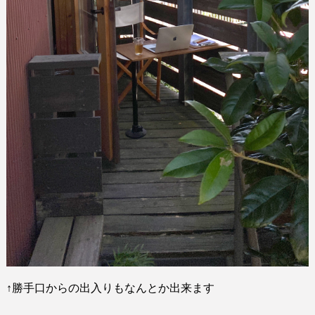
↑
勝手口からの出入りもなんとか出来ます