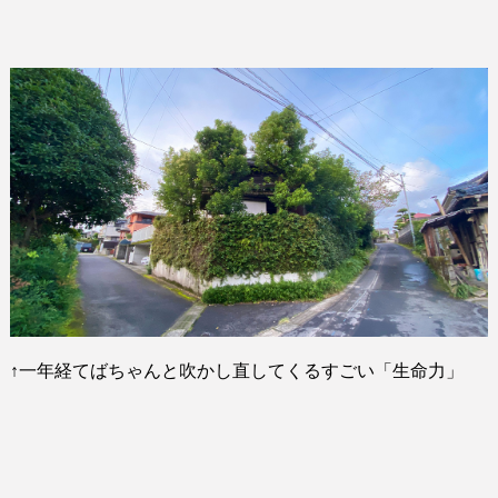
↑
一年経てばちゃんと吹かし直してくるすごい「生命力」