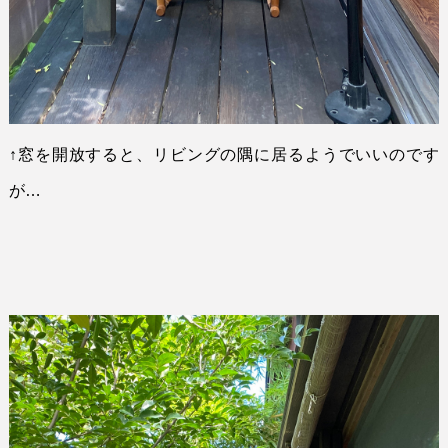
↑
窓を開放すると、リビングの隅に居るようでいいのです
が
…