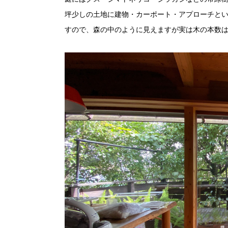
坪少しの土地に建物・カーポート・アプローチと
すので、森の中のように見えますが実は木の本数