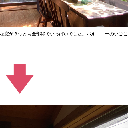
な窓が３つとも全部緑でいっぱいでした。バルコニーのいごこ