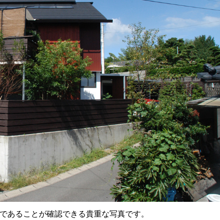
であることが確認できる貴重な写真です。