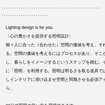
-----------------------------------------------
----------------------
Lighting design is for you.
〈心の豊かさを提供する照明設計〉
個々人に合った（合わせた）空間の価値を考え、そ
る。空間の価値を考えるにはプロセスがあり、そこ
し、暮らしをイメージするというステップを踏む。
に「照明」を利用する。照明は明るさを取る道具で
しインテリアに溶け込ませ空間と同期させる必須ア
ら。