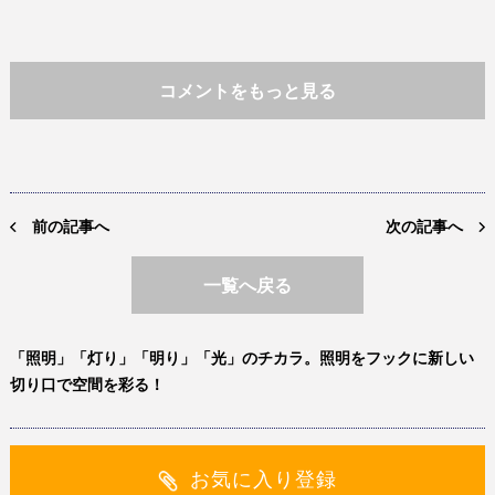
コメントをもっと見る
前の記事へ
次の記事へ
一覧へ戻る
「照明」「灯り」「明り」「光」のチカラ。照明をフックに新しい
切り口で空間を彩る！
お気に入り登録