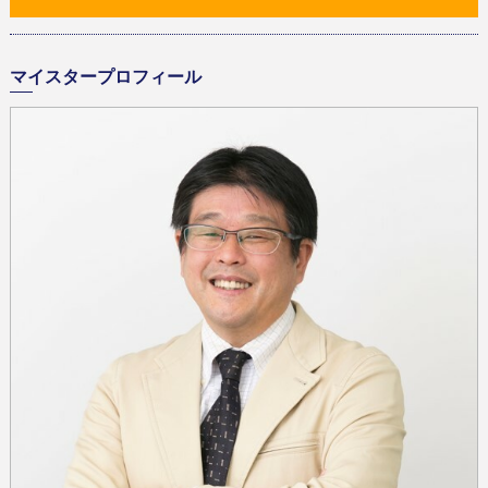
マイスタープロフィール