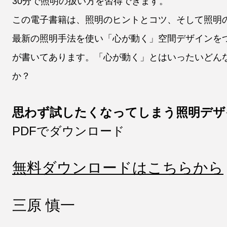
30分で照明の扱い方を習得できます。
この電子書籍は、照明のヒントとコツ、そして照明
最新の照明手法を使い「心が動く」空間デザインを
が書いてあります。「心が動く」とはいったいどん
か？
思わず試したくなってしまう照明デザ
PDFでダウンロード
無料ダウンロードはこちらから
三原 慎一