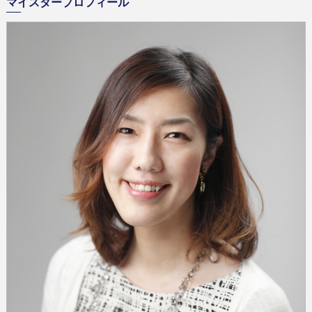
マイスタープロフィール