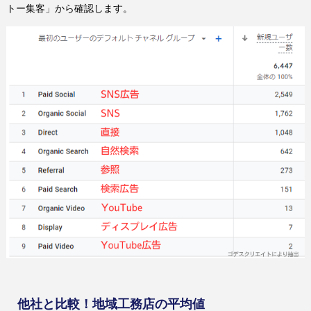
トー集客」から確認します。
他社と比較！地域工務店の平均値