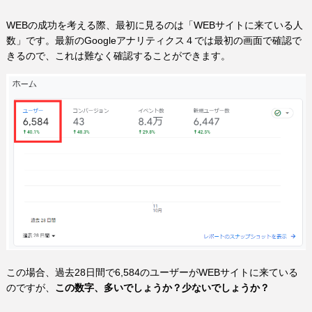
WEBの成功を考える際、最初に見るのは「WEBサイトに来ている人
数」です。最新のGoogleアナリティクス４では最初の画面で確認で
きるので、これは難なく確認することができます。
この場合、過去28日間で6,584のユーザーがWEBサイトに来ている
のですが、
この数字、多いでしょうか？少ないでしょうか？