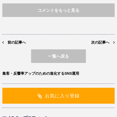
コメントをもっと見る
前の記事へ
次の記事へ
一覧へ戻る
集客・反響率アップのための進化するSNS運用
お気に入り登録