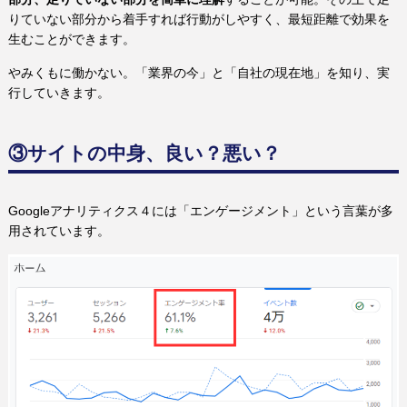
りていない部分から着手すれば行動がしやすく、最短距離で効果を
生むことができます。
やみくもに働かない。「業界の今」と「自社の現在地」を知り、実
行していきます。
③サイトの中身、良い？悪い？
Googleアナリティクス４には「エンゲージメント」という言葉が多
用されています。