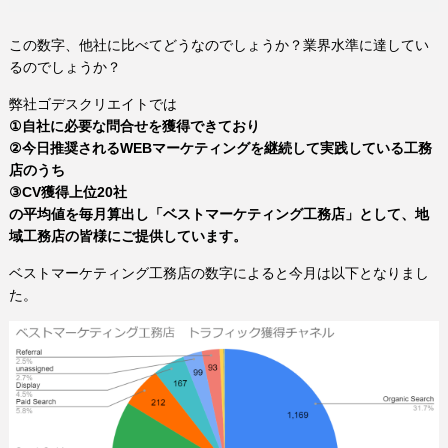
この数字、他社に比べてどうなのでしょうか？業界水準に達してい
るのでしょうか？
弊社ゴデスクリエイトでは
①自社に必要な問合せを獲得できており
②今日推奨されるWEBマーケティングを継続して実践している工務
店のうち
③CV獲得上位20社
の平均値を毎月算出し「ベストマーケティング工務店」として、地
域工務店の皆様にご提供しています。
ベストマーケティング工務店の数字によると今月は以下となりまし
た。