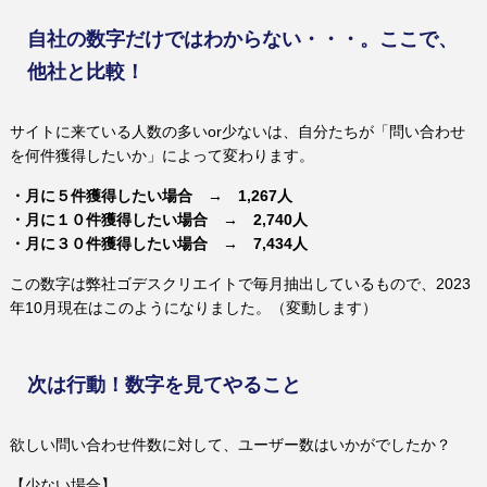
自社の数字だけではわからない・・・。ここで、
他社と比較！
サイトに来ている人数の多いor少ないは、自分たちが「問い合わせ
を何件獲得したいか」によって変わります。
・月に５件獲得したい場合 → 1,267人
・月に１０件獲得したい場合 → 2,740人
・月に３０件獲得したい場合 → 7,434人
この数字は弊社ゴデスクリエイトで毎月抽出しているもので、2023
年10月現在はこのようになりました。（変動します）
次は行動！数字を見てやること
欲しい問い合わせ件数に対して、ユーザー数はいかがでしたか？
【少ない場合】