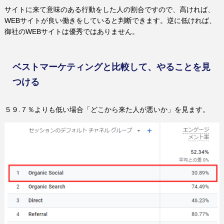
サイトに来て意味のある行動をした人の割合ですので、高ければ、
WEBサイトが良い働きをしていると判断できます。逆に低ければ、
御社のWEBサイトは優秀ではありません。
ベストマーケティングと比較して、やることを見
つける
５９.７％よりも低い場合「どこから来た人が悪いか」を見ます。