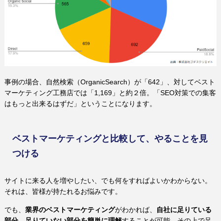
事例の場合、自然検索（OrganicSearch）が「642」、対してベスト
マーケティング工務店では「1,169」と約２倍。「SEO対策での集客
はもっと出来るはずだ」ということになります。
ベストマーケティングと比較して、やることを見
つける
サイトに来る人を増やしたい、でも何をすればよいかわからない。
それは、皆様が持たれるお悩みです。
でも、
業界のベストマーケティング
がわかれば、
自社に足りている
部分、足りていない部分を簡単に理解
することが可能。その上で足