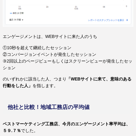
エンゲージメントは、WEBサイトに来た人のうち
①10秒を超えて継続したセッション
②コンバージョンイベントが発生したセッション
③2回以上のページビューもしくはスクリーンビューが発生したセッ
ション
のいずれかに該当した人、つまり
「WEBサイトに来て、意味のある
行動をした人」
を指します。
他社と比較！地域工務店の平均値
ベストマーケティング工務店、今月の
エンゲージメント率平均は、
５９.７％
でした。