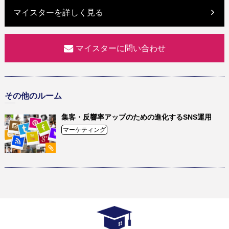
マイスターを詳しく見る
マイスターに問い合わせ
その他のルーム
集客・反響率アップのための進化するSNS運用
マーケティング