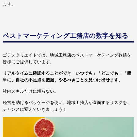
ます。
ベストマーケティング工務店の数字を知る
ゴデスクリエイトでは、地域工務店のベストマーケティング数値を
皆様にご提供しています。
リアルタイムに確認することができ「いつでも」「どこでも」「簡
単に」自社の不足点を把握、やるべきことを見つけ出せます。
社内スキルだけに頼らない。
経営を助けるパッケージを使い、地域工務店が直面するリスクを、
チャンスに変えていきましょう！